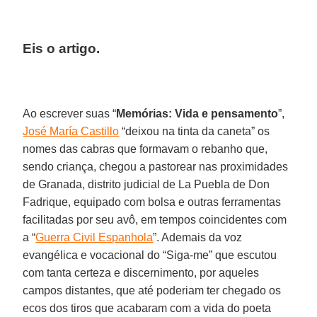
Eis o artigo.
Ao escrever suas “
Memórias: Vida e pensamento
”,
José María Castillo
“deixou na tinta da caneta” os
nomes das cabras que formavam o rebanho que,
sendo criança, chegou a pastorear nas proximidades
de Granada, distrito judicial de La Puebla de Don
Fadrique, equipado com bolsa e outras ferramentas
facilitadas por seu avô, em tempos coincidentes com
a “
Guerra Civil Espanhola
”. Ademais da voz
evangélica e vocacional do “Siga-me” que escutou
com tanta certeza e discernimento, por aqueles
campos distantes, que até poderiam ter chegado os
ecos dos tiros que acabaram com a vida do poeta