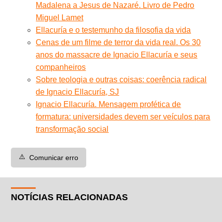
Madalena a Jesus de Nazaré. Livro de Pedro
Miguel Lamet
Ellacuría e o testemunho da filosofia da vida
Cenas de um filme de terror da vida real. Os 30
anos do massacre de Ignacio Ellacuría e seus
companheiros
Sobre teologia e outras coisas: coerência radical
de Ignacio Ellacuría, SJ
Ignacio Ellacuría. Mensagem profética de
formatura: universidades devem ser veículos para
transformação social
⚠️
Comunicar erro
NOTÍCIAS RELACIONADAS