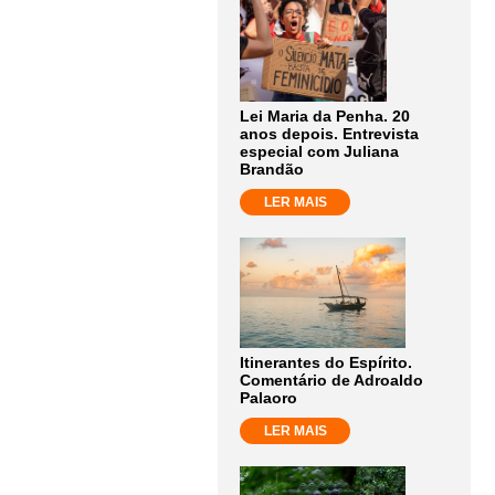
Lei Maria da Penha. 20
anos depois. Entrevista
especial com Juliana
Brandão
LER MAIS
Itinerantes do Espírito.
Comentário de Adroaldo
Palaoro
LER MAIS