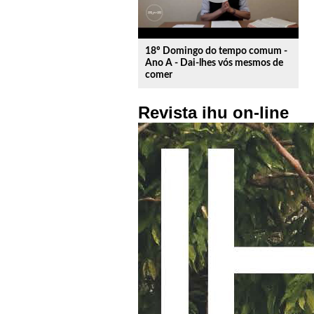
18º Domingo do tempo comum -
Ano A - Dai-lhes vós mesmos de
comer
Revista ihu on-line