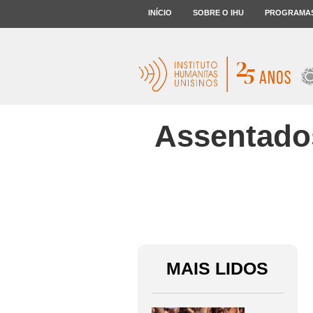
INÍCIO
SOBRE O IHU
PROGRAMA
Assentados
MAIS LIDOS