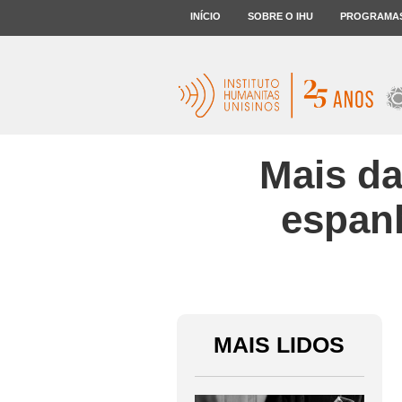
INÍCIO
SOBRE O IHU
PROGRAMA
Mais da
espanh
MAIS LIDOS