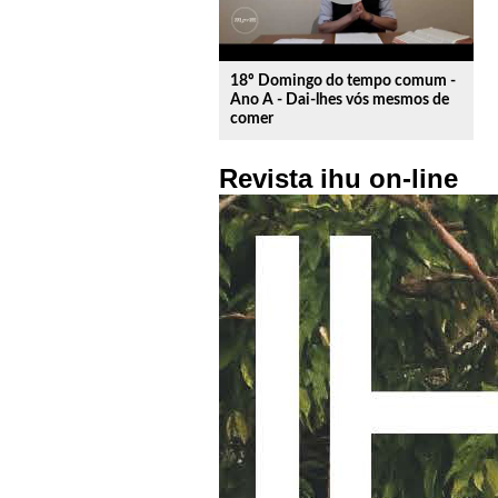
18º Domingo do tempo comum -
Ano A - Dai-lhes vós mesmos de
comer
Revista ihu on-line