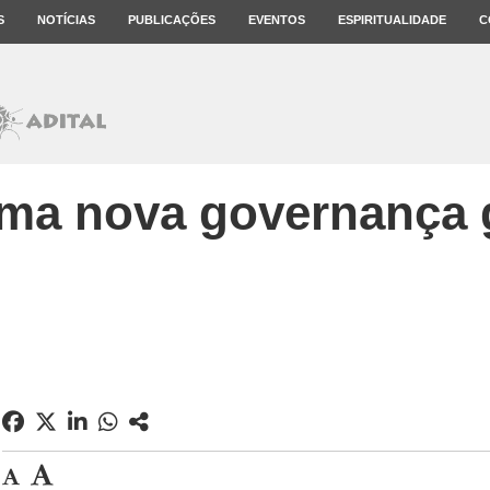
S
NOTÍCIAS
PUBLICAÇÕES
EVENTOS
ESPIRITUALIDADE
C
ma nova governança 