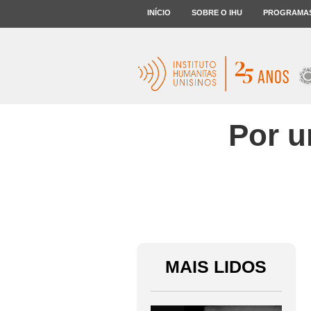
INÍCIO
SOBRE O IHU
PROGRAMA
Por u
MAIS LIDOS