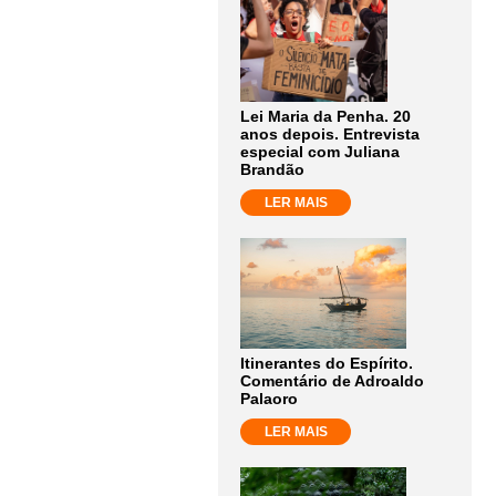
Lei Maria da Penha. 20
anos depois. Entrevista
especial com Juliana
Brandão
LER MAIS
Itinerantes do Espírito.
Comentário de Adroaldo
Palaoro
LER MAIS