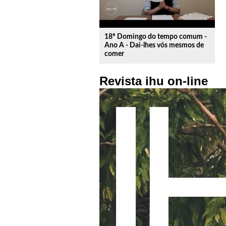
18º Domingo do tempo comum -
Ano A - Dai-lhes vós mesmos de
comer
Revista ihu on-line