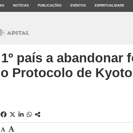
AS
NOTÍCIAS
PUBLICAÇÕES
EVENTOS
ESPIRITUALIDADE
 1º país a abandonar 
o Protocolo de Kyoto