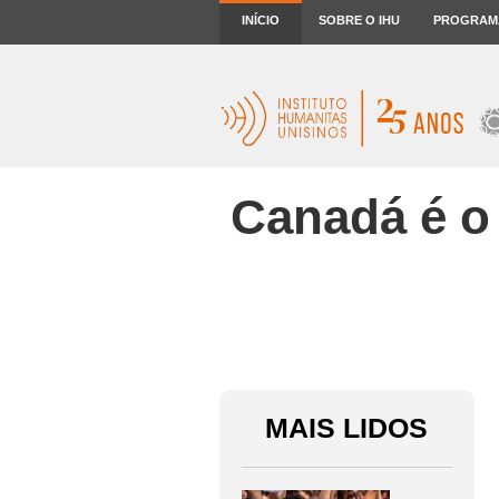
INÍCIO
SOBRE O IHU
PROGRAM
Canadá é o
MAIS LIDOS