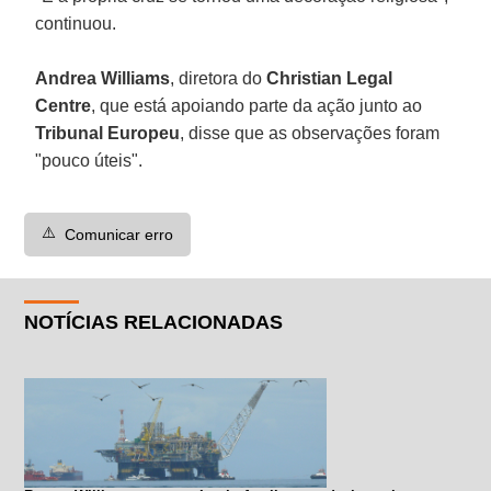
continuou.
Andrea Williams
, diretora do
Christian Legal
Centre
, que está apoiando parte da ação junto ao
Tribunal Europeu
, disse que as observações foram
"pouco úteis".
⚠️
Comunicar erro
NOTÍCIAS RELACIONADAS