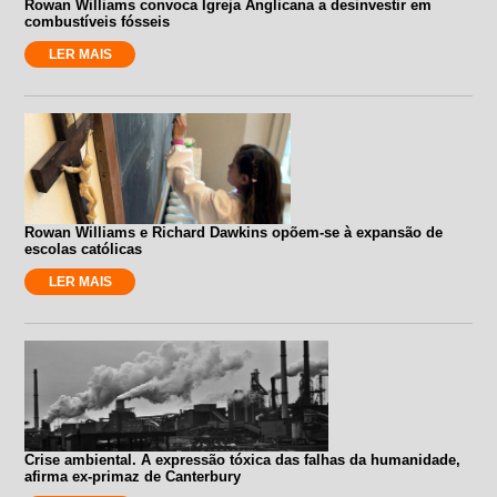
Rowan Williams convoca Igreja Anglicana a desinvestir em
combustíveis fósseis
LER MAIS
Rowan Williams e Richard Dawkins opõem-se à expansão de
escolas católicas
LER MAIS
Crise ambiental. A expressão tóxica das falhas da humanidade,
afirma ex-primaz de Canterbury