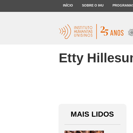
INÍCIO
SOBRE O IHU
PROGRAMA
Etty Hillesu
MAIS LIDOS