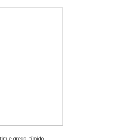
tim e grego, tímido,