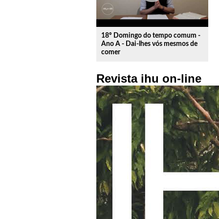
18º Domingo do tempo comum -
Ano A - Dai-lhes vós mesmos de
comer
Revista ihu on-line