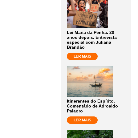
Lei Maria da Penha. 20
anos depois. Entrevista
especial com Juliana
Brandão
LER MAIS
Itinerantes do Espírito.
Comentário de Adroaldo
Palaoro
LER MAIS