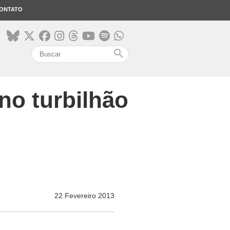
ONTATO
search
 no turbilhão
22 Fevereiro 2013