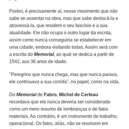
Porém, é precisamente aí, nesse movimento que não
sabe se assentar na obra, mas que sabe deslocá-la e
atravessá-la, que residem o seu fascínio e a sua
atualidade. Ele não ocupa o outro lugar da escrita,
assim como nunca conseguiria se estabelecer em
uma cidade, embora visitando todas. Assim será com
a escrita do
Memorial
, ao qual se dedica a partir de
1542, aos 36 anos de idade.
"Peregrino que nunca chega, mas que nunca parava,
ele continuava a sua corrida", no papel, como na vida.
Do
Memorial
de
Fabro
,
Michel de Certeau
recordava que ele nunca deveria ser considerado
como um mero resumo de lembranças e de fatos
materiais. Ao contrário, é um instrumento de trabalho,
operacional. Os fatos, aliás, não se resolvem em