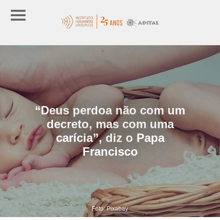
“Deus perdoa não com um
decreto, mas com uma
carícia”, diz o Papa
Francisco
Foto: Pixabay