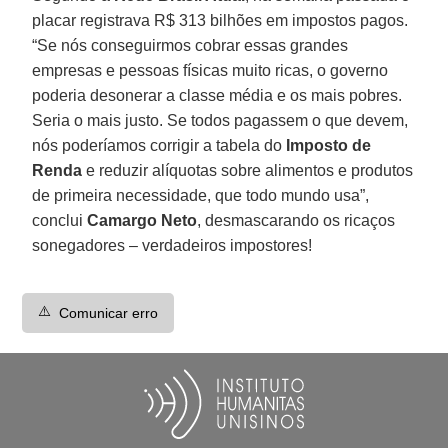
placar registrava R$ 313 bilhões em impostos pagos.
“Se nós conseguirmos cobrar essas grandes
empresas e pessoas físicas muito ricas, o governo
poderia desonerar a classe média e os mais pobres.
Seria o mais justo. Se todos pagassem o que devem,
nós poderíamos corrigir a tabela do
Imposto de
Renda
e reduzir alíquotas sobre alimentos e produtos
de primeira necessidade, que todo mundo usa”,
conclui
Camargo Neto
, desmascarando os ricaços
sonegadores – verdadeiros impostores!
⚠️
Comunicar erro