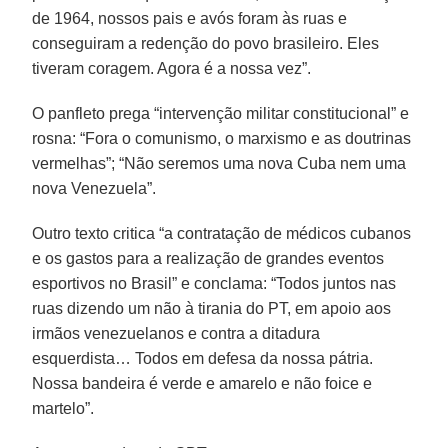
de 1964, nossos pais e avós foram às ruas e
conseguiram a redenção do povo brasileiro. Eles
tiveram coragem. Agora é a nossa vez”.
O panfleto prega “intervenção militar constitucional” e
rosna: “Fora o comunismo, o marxismo e as doutrinas
vermelhas”; “Não seremos uma nova Cuba nem uma
nova Venezuela”.
Outro texto critica “a contratação de médicos cubanos
e os gastos para a realização de grandes eventos
esportivos no Brasil” e conclama: “Todos juntos nas
ruas dizendo um não à tirania do PT, em apoio aos
irmãos venezuelanos e contra a ditadura
esquerdista… Todos em defesa da nossa pátria.
Nossa bandeira é verde e amarelo e não foice e
martelo”.