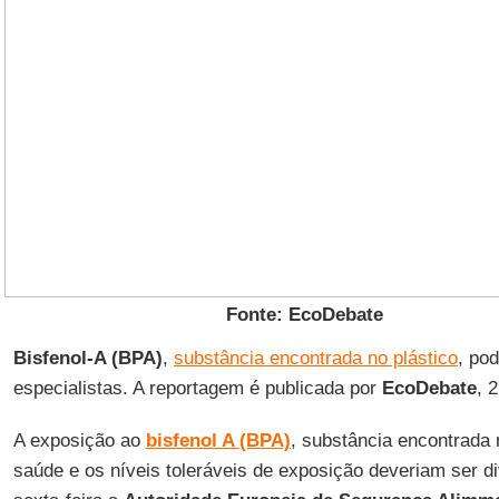
Fonte: EcoDebate
Bisfenol-A (BPA)
,
substância encontrada no plástico
, pod
especialistas. A reportagem é publicada por
EcoDebate
, 
A exposição ao
bisfenol A (BPA)
, substância encontrada 
saúde e os níveis toleráveis de exposição deveriam ser di