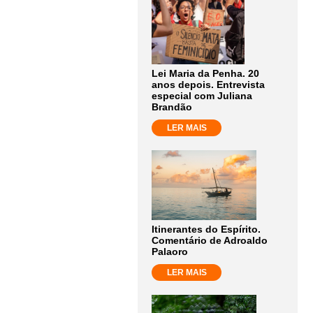
Lei Maria da Penha. 20
anos depois. Entrevista
especial com Juliana
Brandão
LER MAIS
Itinerantes do Espírito.
Comentário de Adroaldo
Palaoro
LER MAIS