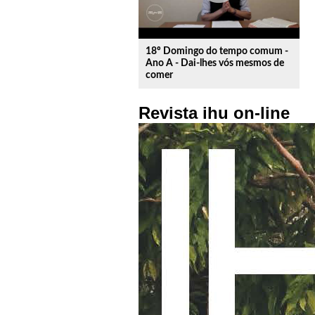
18º Domingo do tempo comum -
Ano A - Dai-lhes vós mesmos de
comer
Revista ihu on-line