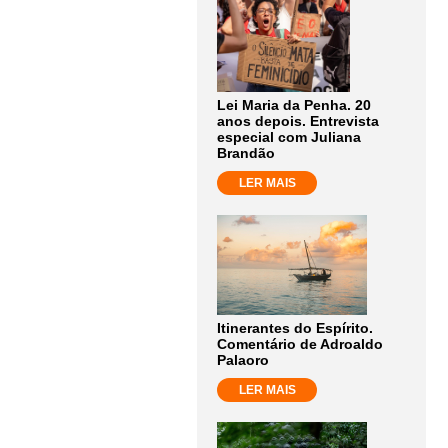
Lei Maria da Penha. 20
anos depois. Entrevista
especial com Juliana
Brandão
LER MAIS
Itinerantes do Espírito.
Comentário de Adroaldo
Palaoro
LER MAIS