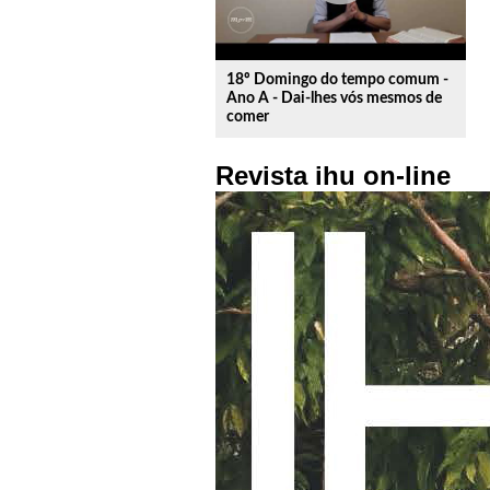
18º Domingo do tempo comum -
Ano A - Dai-lhes vós mesmos de
comer
Revista ihu on-line