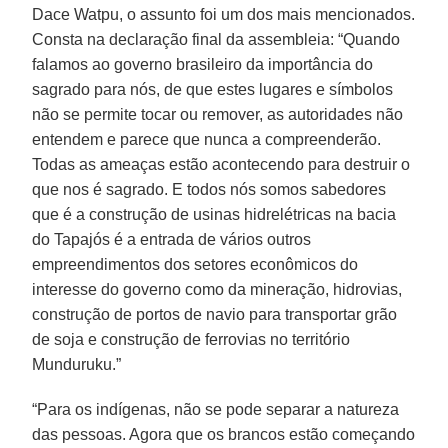
Dace Watpu, o assunto foi um dos mais mencionados.
Consta na declaração final da assembleia: “Quando
falamos ao governo brasileiro da importância do
sagrado para nós, de que estes lugares e símbolos
não se permite tocar ou remover, as autoridades não
entendem e parece que nunca a compreenderão.
Todas as ameaças estão acontecendo para destruir o
que nos é sagrado. E todos nós somos sabedores
que é a construção de usinas hidrelétricas na bacia
do Tapajós é a entrada de vários outros
empreendimentos dos setores econômicos do
interesse do governo como da mineração, hidrovias,
construção de portos de navio para transportar grão
de soja e construção de ferrovias no território
Munduruku.”
“Para os indígenas, não se pode separar a natureza
das pessoas. Agora que os brancos estão começando