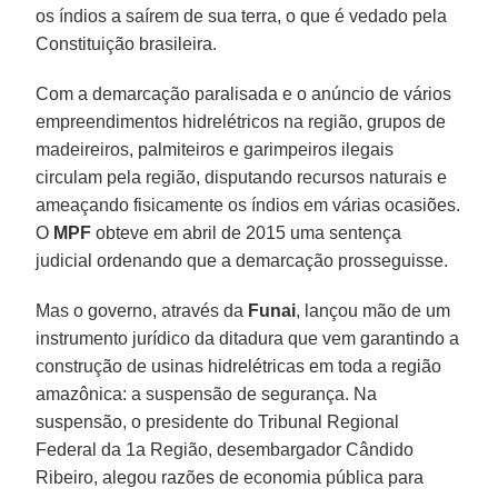
os índios a saírem de sua terra, o que é vedado pela
Constituição brasileira.
Com a demarcação paralisada e o anúncio de vários
empreendimentos hidrelétricos na região, grupos de
madeireiros, palmiteiros e garimpeiros ilegais
circulam pela região, disputando recursos naturais e
ameaçando fisicamente os índios em várias ocasiões.
O
MPF
obteve em abril de 2015 uma sentença
judicial ordenando que a demarcação prosseguisse.
Mas o governo, através da
Funai
, lançou mão de um
instrumento jurídico da ditadura que vem garantindo a
construção de usinas hidrelétricas em toda a região
amazônica: a suspensão de segurança. Na
suspensão, o presidente do Tribunal Regional
Federal da 1a Região, desembargador Cândido
Ribeiro, alegou razões de economia pública para