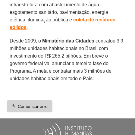
infraestrutura com abastecimento de água,
esgotamento sanitário, pavimentação, energia
elétrica, iluminação pública e
coleta de resíduos
sólidos
.
Desde 2009, o
Ministério das Cidades
contratou 3,9
milhões unidades habitacionais no Brasil com
investimento de R$ 265,2 bilhões. Em breve o
governo federal vai anunciar a terceira fase do
Programa. A meta é contratar mais 3 milhões de
unidades habitacionais em todo o País.
⚠️
Comunicar erro