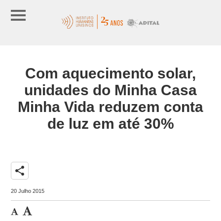
Com aquecimento solar,
unidades do Minha Casa
Minha Vida reduzem conta
de luz em até 30%
share
20 Julho 2015