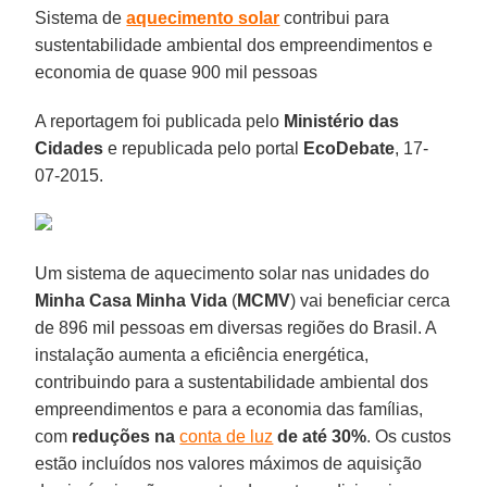
Sistema de
aquecimento solar
contribui para
sustentabilidade ambiental dos empreendimentos e
economia de quase 900 mil pessoas
A reportagem foi publicada pelo
Ministério das
Cidades
e republicada pelo portal
EcoDebate
, 17-
07-2015.
Um sistema de aquecimento solar nas unidades do
Minha Casa Minha Vida
(
MCMV
) vai beneficiar cerca
de 896 mil pessoas em diversas regiões do Brasil. A
instalação aumenta a eficiência energética,
contribuindo para a sustentabilidade ambiental dos
empreendimentos e para a economia das famílias,
com
reduções na
conta de luz
de até 30%
. Os custos
estão incluídos nos valores máximos de aquisição