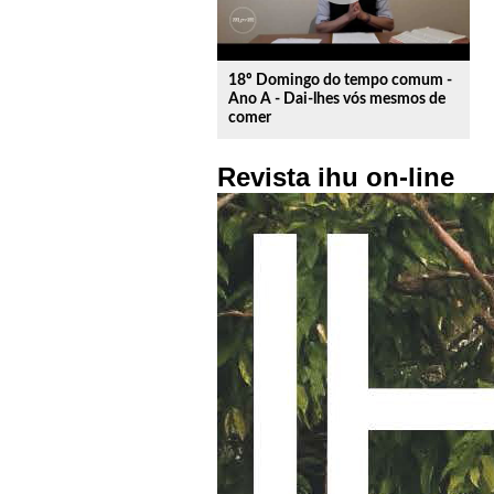
18º Domingo do tempo comum -
Ano A - Dai-lhes vós mesmos de
comer
Revista ihu on-line