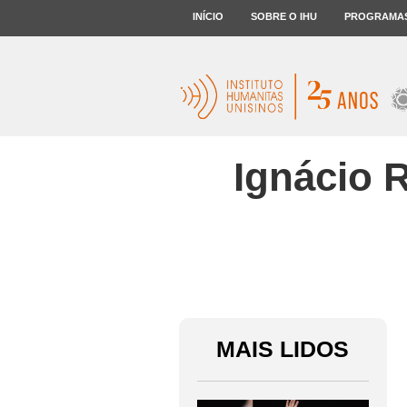
INÍCIO
SOBRE O IHU
PROGRAMA
Ignácio 
MAIS LIDOS