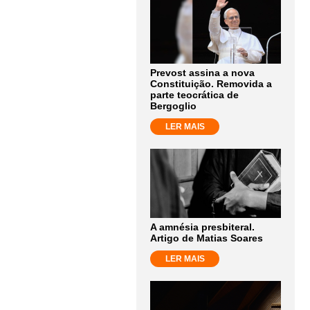
Prevost assina a nova
Constituição. Removida a
parte teocrática de
Bergoglio
LER MAIS
A amnésia presbiteral.
Artigo de Matias Soares
LER MAIS