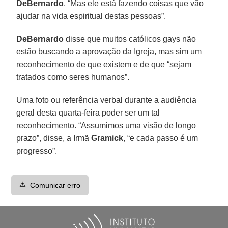
DeBernardo
. “Mas ele está fazendo coisas que vão
ajudar na vida espiritual destas pessoas”.
DeBernardo
disse que muitos católicos gays não
estão buscando a aprovação da Igreja, mas sim um
reconhecimento de que existem e de que “sejam
tratados como seres humanos”.
Uma foto ou referência verbal durante a audiência
geral desta quarta-feira poder ser um tal
reconhecimento. “Assumimos uma visão de longo
prazo”, disse, a Irmã
Gramick
, “e cada passo é um
progresso”.
⚠️
Comunicar erro