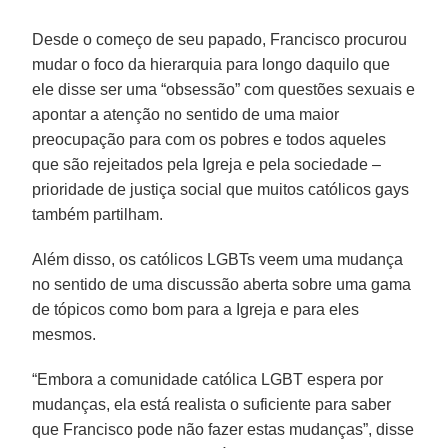
Desde o começo de seu papado, Francisco procurou
mudar o foco da hierarquia para longo daquilo que
ele disse ser uma “obsessão” com questões sexuais e
apontar a atenção no sentido de uma maior
preocupação para com os pobres e todos aqueles
que são rejeitados pela Igreja e pela sociedade –
prioridade de justiça social que muitos católicos gays
também partilham.
Além disso, os católicos LGBTs veem uma mudança
no sentido de uma discussão aberta sobre uma gama
de tópicos como bom para a Igreja e para eles
mesmos.
“Embora a comunidade católica LGBT espera por
mudanças, ela está realista o suficiente para saber
que Francisco pode não fazer estas mudanças”, disse