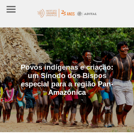
Povos indígenas e criação:
um Sínodo dos Bispos
especial para a região Pan-
Amazônica