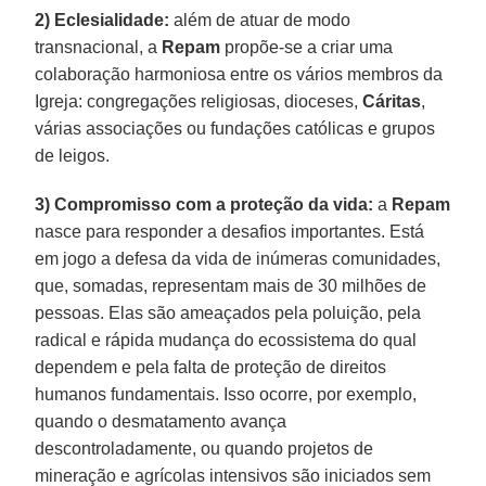
2) Eclesialidade:
além de atuar de modo
transnacional, a
Repam
propõe-se a criar uma
colaboração harmoniosa entre os vários membros da
Igreja: congregações religiosas, dioceses,
Cáritas
,
várias associações ou fundações católicas e grupos
de leigos.
3) Compromisso com a proteção da vida:
a
Repam
nasce para responder a desafios importantes. Está
em jogo a defesa da vida de inúmeras comunidades,
que, somadas, representam mais de 30 milhões de
pessoas. Elas são ameaçados pela poluição, pela
radical e rápida mudança do ecossistema do qual
dependem e pela falta de proteção de direitos
humanos fundamentais. Isso ocorre, por exemplo,
quando o desmatamento avança
descontroladamente, ou quando projetos de
mineração e agrícolas intensivos são iniciados sem