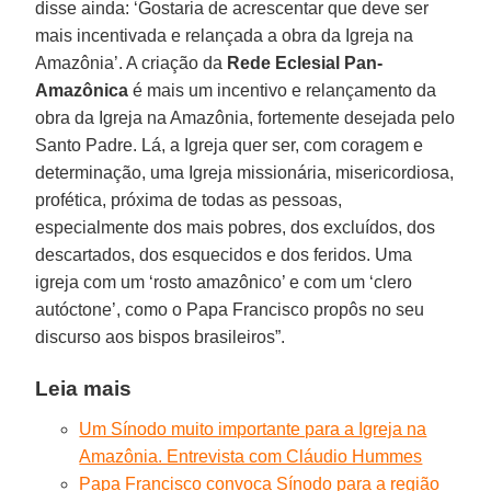
disse ainda: ‘Gostaria de acrescentar que deve ser
mais incentivada e relançada a obra da Igreja na
Amazônia’. A criação da
Rede Eclesial Pan-
Amazônica
é mais um incentivo e relançamento da
obra da Igreja na Amazônia, fortemente desejada pelo
Santo Padre. Lá, a Igreja quer ser, com coragem e
determinação, uma Igreja missionária, misericordiosa,
profética, próxima de todas as pessoas,
especialmente dos mais pobres, dos excluídos, dos
descartados, dos esquecidos e dos feridos. Uma
igreja com um ‘rosto amazônico’ e com um ‘clero
autóctone’, como o Papa Francisco propôs no seu
discurso aos bispos brasileiros”.
Leia mais
Um Sínodo muito importante para a Igreja na
Amazônia. Entrevista com Cláudio Hummes
Papa Francisco convoca Sínodo para a região