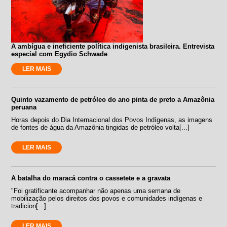
A ambígua e ineficiente política indigenista brasileira. Entrevista
especial com Egydio Schwade
LER MAIS
Quinto vazamento de petróleo do ano pinta de preto a Amazônia
peruana
Horas depois do Dia Internacional dos Povos Indígenas, as imagens
de fontes de água da Amazônia tingidas de petróleo volta[...]
LER MAIS
A batalha do maracá contra o cassetete e a gravata
"Foi gratificante acompanhar não apenas uma semana de
mobilização pelos direitos dos povos e comunidades indígenas e
tradicion[...]
LER MAIS