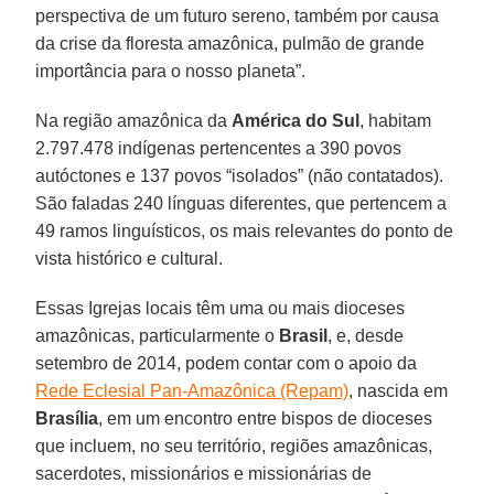
perspectiva de um futuro sereno, também por causa
da crise da floresta amazônica, pulmão de grande
importância para o nosso planeta”.
Na região amazônica da
América do Sul
, habitam
2.797.478 indígenas pertencentes a 390 povos
autóctones e 137 povos “isolados” (não contatados).
São faladas 240 línguas diferentes, que pertencem a
49 ramos linguísticos, os mais relevantes do ponto de
vista histórico e cultural.
Essas Igrejas locais têm uma ou mais dioceses
amazônicas, particularmente o
Brasil
, e, desde
setembro de 2014, podem contar com o apoio da
Rede Eclesial Pan-Amazônica (Repam)
, nascida em
Brasília
, em um encontro entre bispos de dioceses
que incluem, no seu território, regiões amazônicas,
sacerdotes, missionários e missionárias de