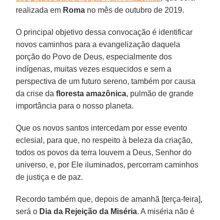
realizada em
Roma
no mês de outubro de 2019.
O principal objetivo dessa convocação é identificar
novos caminhos para a evangelização daquela
porção do Povo de Deus, especialmente dos
indígenas, muitas vezes esquecidos e sem a
perspectiva de um futuro sereno, também por causa
da crise da
floresta amazônica
, pulmão de grande
importância para o nosso planeta.
Que os novos santos intercedam por esse evento
eclesial, para que, no respeito à beleza da criação,
todos os povos da terra louvem a Deus, Senhor do
universo, e, por Ele iluminados, percorram caminhos
de justiça e de paz.
Recordo também que, depois de amanhã [terça-feira],
será o
Dia da Rejeição da Miséria
. A miséria não é