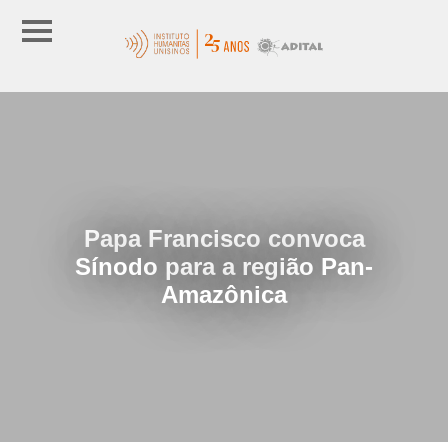
Papa Francisco convoca
Sínodo para a região Pan-
Amazônica