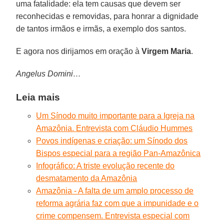
uma fatalidade: ela tem causas que devem ser
reconhecidas e removidas, para honrar a dignidade
de tantos irmãos e irmãs, a exemplo dos santos.
E agora nos dirijamos em oração à
Virgem Maria
.
Angelus Domini…
Leia mais
Um Sínodo muito importante para a Igreja na
Amazônia. Entrevista com Cláudio Hummes
Povos indígenas e criação: um Sínodo dos
Bispos especial para a região Pan-Amazônica
Infográfico: A triste evolução recente do
desmatamento da Amazônia
Amazônia - A falta de um amplo processo de
reforma agrária faz com que a impunidade e o
crime compensem. Entrevista especial com