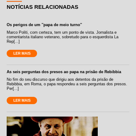
NOTÍCIAS RELACIONADAS
Os perigos de um ''papa de meio turno''
Marco Politi, com certeza, tem um ponto de vista. Jornalista e
comentarista italiano veterano, sobretudo para o esquerdista La
Rep[...]
LER MAIS
As seis perguntas dos presos ao papa na prisão de Rebibbia
No fim do seu discurso que dirigiu aos detentos da prisão de
Rebibbia, em Roma, o papa respondeu a seis perguntas dos presos.
Per[...]
LER MAIS