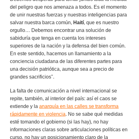
del peligro que nos amenaza a todos. Es el momento
de unir nuestras fuerzas y nuestras inteligencias para
salvar nuestra barca común,
Haití
, que es nuestro
orgullo… Debemos encontrar una solución de
sabiduría que tenga en cuenta los intereses
superiores de la nación y la defensa del bien común.
En este sentido, hacemos un llamamiento a la
conciencia ciudadana de las diferentes partes para
una decisión patriótica, aunque sea a precio de
grandes sacrificios".
La falta de comunicación a nivel internacional se
repite, también, al interior del país: así el caos se
extiende y la
anarquía en las calles se transforma
rápidamente en violencia
. No se sabe qué medidas
esté tomando el gobierno (si las hay), no hay
informaciones claras sobre articulaciones políticas en
curso, no hay un posicionamiento claro de la