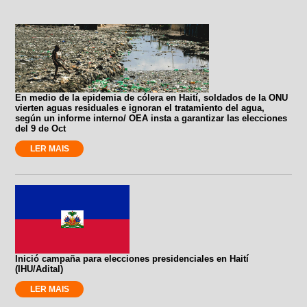
En medio de la epidemia de cólera en Haití, soldados de la ONU
vierten aguas residuales e ignoran el tratamiento del agua,
según un informe interno/ OEA insta a garantizar las elecciones
del 9 de Oct
LER MAIS
Inició campaña para elecciones presidenciales en Haití
(IHU/Adital)
LER MAIS