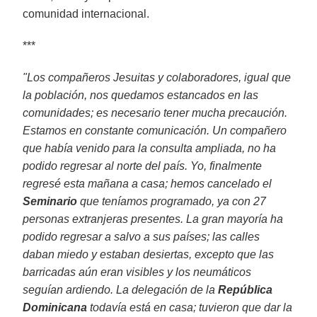
comunidad internacional.
***
"Los compañeros Jesuitas y colaboradores, igual que
la población, nos quedamos estancados en las
comunidades; es necesario tener mucha precaución.
Estamos en constante comunicación. Un compañero
que había venido para la consulta ampliada, no ha
podido regresar al norte del país. Yo, finalmente
regresé esta mañana a casa; hemos cancelado el
Seminario
que teníamos programado, ya con 27
personas extranjeras presentes. La gran mayoría ha
podido regresar a salvo a sus países; las calles
daban miedo y estaban desiertas, excepto que las
barricadas aún eran visibles y los neumáticos
seguían ardiendo. La delegación de la
República
Dominicana
todavía está en casa; tuvieron que dar la