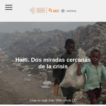
Haiti. Dos miradas cercanas
de la crisis
Crise no Haiti. Foto: ONU / Flickr CC