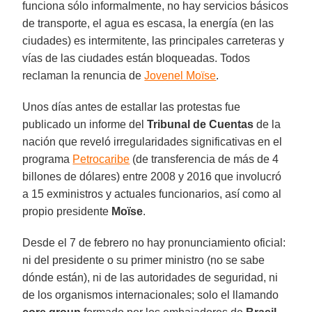
funciona sólo informalmente, no hay servicios básicos
de transporte, el agua es escasa, la energía (en las
ciudades) es intermitente, las principales carreteras y
vías de las ciudades están bloqueadas. Todos
reclaman la renuncia de
Jovenel Moïse
.
Unos días antes de estallar las protestas fue
publicado un informe del
Tribunal de Cuentas
de la
nación que reveló irregularidades significativas en el
programa
Petrocaribe
(de transferencia de más de 4
billones de dólares) entre 2008 y 2016 que involucró
a 15 exministros y actuales funcionarios, así como al
propio presidente
Moïse
.
Desde el 7 de febrero no hay pronunciamiento oficial:
ni del presidente o su primer ministro (no se sabe
dónde están), ni de las autoridades de seguridad, ni
de los organismos internacionales; solo el llamando