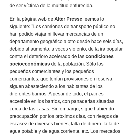
de ser víctima de la multitud enfurecida.
En la página web de
Alter Presse
leemos lo
siguiente: "Los camiones de transporte público no
han podido viajar ni llevar mercancías de un
departamento geográfico a otro desde hace seis días,
debido al aumento, a veces violento, de la ira popular
contra el deterioro acelerado de las
condiciones
socioeconómicas
de la población. Sólo los
pequeños comerciantes y los pequeños
comerciantes, que tenían provisiones en reserva,
siguen abasteciendo a los habitantes de los
diferentes barrios. A pesar de todo, el pan es
accesible en los barrios, con panaderías situadas
cerca de las casas. Sin embargo, sigue habiendo
preocupación por los próximos días, con riesgos de
escasez de diversos bienes, falta de dinero, falta de
agua potable y de agua corriente, etc. Los mercados