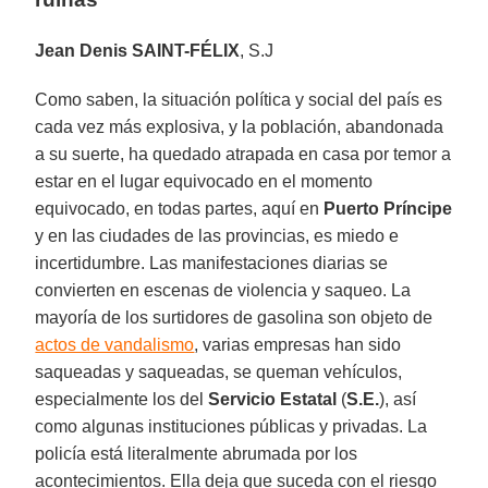
Jean Denis SAINT-FÉLIX
, S.J
Como saben, la situación política y social del país es
cada vez más explosiva, y la población, abandonada
a su suerte, ha quedado atrapada en casa por temor a
estar en el lugar equivocado en el momento
equivocado, en todas partes, aquí en
Puerto Príncipe
y en las ciudades de las provincias, es miedo e
incertidumbre. Las manifestaciones diarias se
convierten en escenas de violencia y saqueo. La
mayoría de los surtidores de gasolina son objeto de
actos de vandalismo
, varias empresas han sido
saqueadas y saqueadas, se queman vehículos,
especialmente los del
Servicio Estatal
(
S.E.
), así
como algunas instituciones públicas y privadas. La
policía está literalmente abrumada por los
acontecimientos. Ella deja que suceda con el riesgo