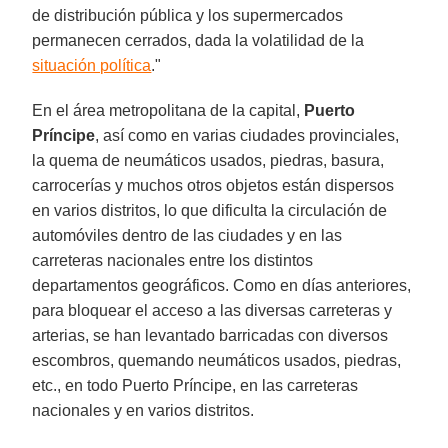
de distribución pública y los supermercados
permanecen cerrados, dada la volatilidad de la
situación política
."
En el área metropolitana de la capital,
Puerto
Príncipe
, así como en varias ciudades provinciales,
la quema de neumáticos usados, piedras, basura,
carrocerías y muchos otros objetos están dispersos
en varios distritos, lo que dificulta la circulación de
automóviles dentro de las ciudades y en las
carreteras nacionales entre los distintos
departamentos geográficos. Como en días anteriores,
para bloquear el acceso a las diversas carreteras y
arterias, se han levantado barricadas con diversos
escombros, quemando neumáticos usados, piedras,
etc., en todo Puerto Príncipe, en las carreteras
nacionales y en varios distritos.