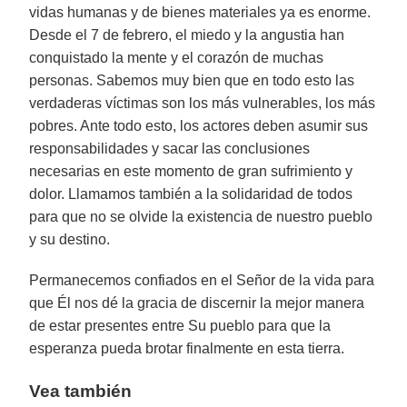
vidas humanas y de bienes materiales ya es enorme.
Desde el 7 de febrero, el miedo y la angustia han
conquistado la mente y el corazón de muchas
personas. Sabemos muy bien que en todo esto las
verdaderas víctimas son los más vulnerables, los más
pobres. Ante todo esto, los actores deben asumir sus
responsabilidades y sacar las conclusiones
necesarias en este momento de gran sufrimiento y
dolor. Llamamos también a la solidaridad de todos
para que no se olvide la existencia de nuestro pueblo
y su destino.
Permanecemos confiados en el Señor de la vida para
que Él nos dé la gracia de discernir la mejor manera
de estar presentes entre Su pueblo para que la
esperanza pueda brotar finalmente en esta tierra.
Vea también