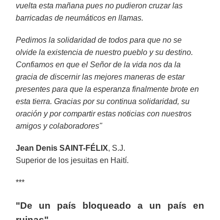
vuelta esta mañana pues no pudieron cruzar las
barricadas de neumáticos en llamas.
Pedimos la solidaridad de todos para que no se
olvide la existencia de nuestro pueblo y su destino.
Confiamos en que el Señor de la vida nos da la
gracia de discernir las mejores maneras de estar
presentes para que la esperanza finalmente brote en
esta tierra. Gracias por su continua solidaridad, su
oración y por compartir estas noticias con nuestros
amigos y colaboradores"
Jean Denis SAINT-FÉLIX
, S.J.
Superior de los jesuitas en Haití.
***
"De un país bloqueado a un país en
ruinas"