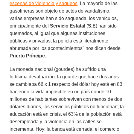
escenas de violencia y saqueos
. La mayoría de las
gasolineras son objeto de actos de vandalismo,
varias empresas han sido saqueada; los vehículos,
principalmente del
Servicio Estatal
(
S.E
) han sido
quemados, al igual que algunas instituciones
públicas y privadas; la policía está literalmente
abrumada por los acontecimientos" nos dicen desde
Puerto Príncipe
.
La moneda nacional (gourdes) ha sufrido una
fortísima devaluación: la gourde que hace dos años
se cambiaba 66 x 1 respecto del dólar hoy está en 83,
haciendo la vida imposible en un país donde 10
millones de habitantes sobreviven con menos de dos
dólares diarios, los servicios públicos no funcionan, la
educación está en crisis, el 63% de la población está
desempleada y la violencia en las calles se
incrementa. Hoy: la banca está cerrada, el comercio