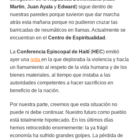
Martin
,
Juan Ayala
y
Edward
) sigue dentro de
nuestras paredes porque tuvieron que dar marcha
atrás esta mañana porque no pudieron cruzar las
barricadas de neumáticos en llamas. Actualmente se
encuentran en el
Centro de Espiritualidad
.
La
Conferencia Episcopal de Haití
(
HEC
) emitió
ayer una
nota
en la que deploraba la violencia y hacía
un llamamiento al respeto de la vida humana y de los
bienes materiales, al tiempo que instaba a las
autoridades competentes a hacer sacrificios en
beneficio de la nación.
Por nuestra parte, creemos que esta situación no
puede ni debe continuar. Nuestro futuro como pueblo
está totalmente hipotecado. En los últimos días
hemos retrocedido enormemente: la ya frágil
economía ha sufrido grandes golpes. La pérdida de