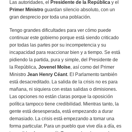
Las autoridades, el
Presidente de la República
y el
Primer Ministro
guardan silencio absoluto, con un
gran desprecio por toda una población.
Tengo grandes dificultades para ver cómo puede
continuar este gobierno porque está siendo criticado
por todas las partes por su incompetencia y su
incapacidad para reaccionar bien y a tiempo. Se está
pidiendo la partida, pura y simple, del Presidente de
la República,
Jovenel Moïse
, así como del Primer
Ministro
Jean Henry Céant
. El Parlamento también
está desacreditado. La salida de la crisis no es para
mañana, ni siquiera con estas salidas o dimisiones.
Las opciones no están claras porque la oposición
política tampoco tiene credibilidad. Mientras tanto, la
gente está desesperada, está empezando a durar
demasiado. La crisis está empezando a tomar una
forma particular. Para un pueblo que vive día a día, es