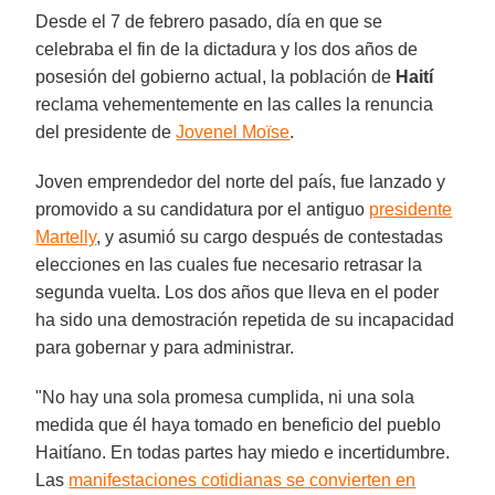
Desde el 7 de febrero pasado, día en que se
celebraba el fin de la dictadura y los dos años de
posesión del gobierno actual, la población de
Haití
reclama vehementemente en las calles la renuncia
del presidente de
Jovenel Moïse
.
Joven emprendedor del norte del país, fue lanzado y
promovido a su candidatura por el antiguo
presidente
Martelly
, y asumió su cargo después de contestadas
elecciones en las cuales fue necesario retrasar la
segunda vuelta. Los dos años que lleva en el poder
ha sido una demostración repetida de su incapacidad
para gobernar y para administrar.
"No hay una sola promesa cumplida, ni una sola
medida que él haya tomado en beneficio del pueblo
Haitíano. En todas partes hay miedo e incertidumbre.
Las
manifestaciones cotidianas se convierten en