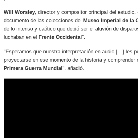
Will Worsley
, director y compositor principal del estudio,
documento de las colecciones del
Museo Imperial de la 
de lo intenso y caótico que debió ser el aluvión de dispar
luchaban en el
Frente Occidental
".
"Esperamos que nuestra interpretación en audio […] les pe
proyectarse en ese momento de la historia y comprender có
Primera Guerra Mundial
", añadió.