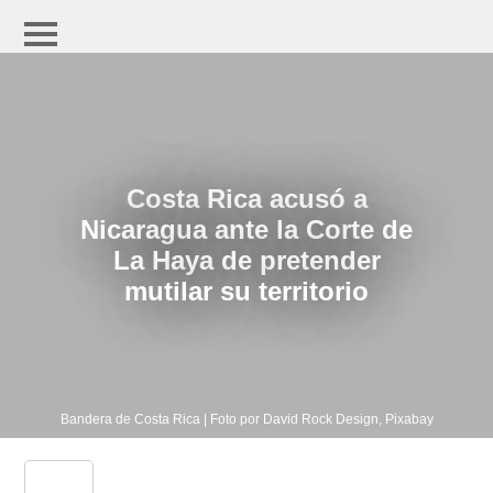
Costa Rica acusó a
Nicaragua ante la Corte de
La Haya de pretender
mutilar su territorio
Bandera de Costa Rica | Foto por David Rock Design, Pixabay
share