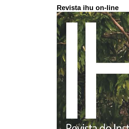
Revista ihu on-line