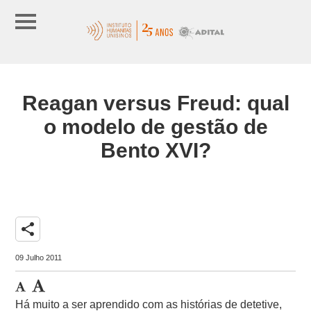
Reagan versus Freud: qual
o modelo de gestão de
Bento XVI?
share
09 Julho 2011
Há muito a ser aprendido com as histórias de detetive,