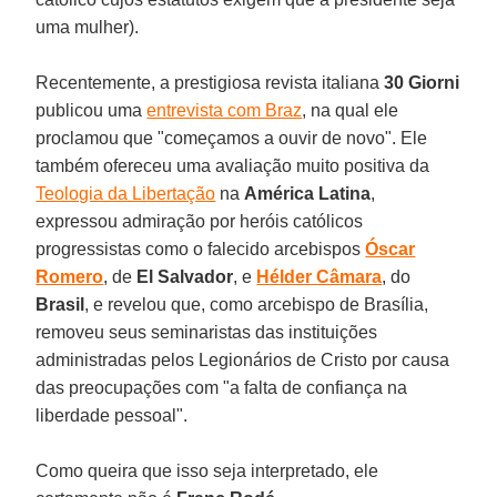
uma mulher).
Recentemente, a prestigiosa revista italiana
30 Giorni
publicou uma
entrevista com Braz
, na qual ele
proclamou que "começamos a ouvir de novo". Ele
também ofereceu uma avaliação muito positiva da
Teologia da Libertação
na
América Latina
,
expressou admiração por heróis católicos
progressistas como o falecido arcebispos
Óscar
Romero
, de
El Salvador
, e
Hélder Câmara
, do
Brasil
, e revelou que, como arcebispo de Brasília,
removeu seus seminaristas das instituições
administradas pelos Legionários de Cristo por causa
das preocupações com "a falta de confiança na
liberdade pessoal".
Como queira que isso seja interpretado, ele