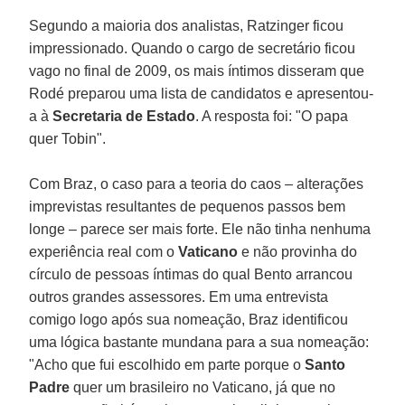
Segundo a maioria dos analistas, Ratzinger ficou
impressionado. Quando o cargo de secretário ficou
vago no final de 2009, os mais íntimos disseram que
Rodé preparou uma lista de candidatos e apresentou-
a à
Secretaria de Estado
. A resposta foi: "O papa
quer Tobin".
Com Braz, o caso para a teoria do caos – alterações
imprevistas resultantes de pequenos passos bem
longe – parece ser mais forte. Ele não tinha nenhuma
experiência real com o
Vaticano
e não provinha do
círculo de pessoas íntimas do qual Bento arrancou
outros grandes assessores. Em uma entrevista
comigo logo após sua nomeação, Braz identificou
uma lógica bastante mundana para a sua nomeação:
"Acho que fui escolhido em parte porque o
Santo
Padre
quer um brasileiro no Vaticano, já que no