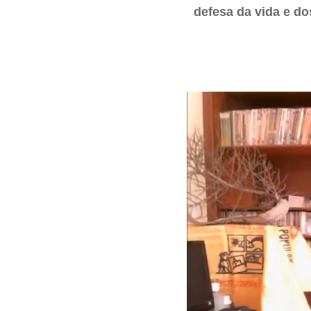
defesa da vida e dos