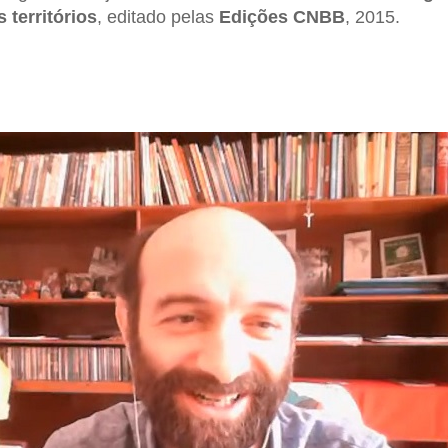
 territórios
, editado pelas
Edições CNBB
, 2015.