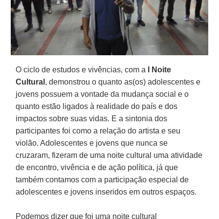
O ciclo de estudos e vivências, com a
I Noite
Cultural
, demonstrou o quanto as(os) adolescentes e
jovens possuem a vontade da mudança social e o
quanto estão ligados à realidade do país e dos
impactos sobre suas vidas. E a sintonia dos
participantes foi como a relação do artista e seu
violão. Adolescentes e jovens que nunca se
cruzaram, fizeram de uma noite cultural uma atividade
de encontro, vivência e de ação política, já que
também contamos com a participação especial de
adolescentes e jovens inseridos em outros espaços.
Podemos dizer que foi uma noite cultural