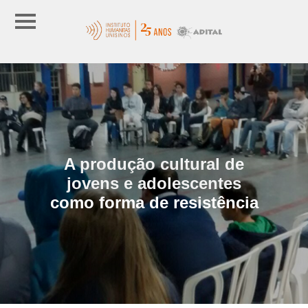
A produção cultural de
jovens e adolescentes
como forma de resistência