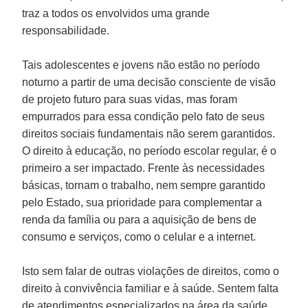
traz a todos os envolvidos uma grande
responsabilidade.
Tais adolescentes e jovens não estão no período
noturno a partir de uma decisão consciente de visão
de projeto futuro para suas vidas, mas foram
empurrados para essa condição pelo fato de seus
direitos sociais fundamentais não serem garantidos.
O direito à educação, no período escolar regular, é o
primeiro a ser impactado. Frente às necessidades
básicas, tornam o trabalho, nem sempre garantido
pelo Estado, sua prioridade para complementar a
renda da família ou para a aquisição de bens de
consumo e serviços, como o celular e a internet.
Isto sem falar de outras violações de direitos, como o
direito à convivência familiar e à saúde. Sentem falta
de atendimentos especializados na área da saúde