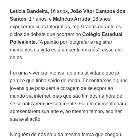
Letícia Bandeira
, 16 anos,
João Vitor Campos dos
Santos
, 17 anos, e
Matheus Arruda
, 18 anos,
expuseram suas fotografias, registradas durante os
ciclos de debate que ocorrem no
Colégio Estadual
Polivalente
. “A paixão por fotografar e registrar
momentos da vida está presente em nós”, disse um
deles.
Foi uma vivência intensa, de uma atividade que já
parece que tinha saído de moda. Encontramos alguns
jovens que possuem a coragem de se expor ao
mundo via internet, mas que são tímidos na hora de
se socializarem pessoalmente. Foi um momento para
apresentarem sua arte e, ao mesmo tempo, acolher
sua avaliação.
Ninguém de nós saiu da mesma forma que chegou.