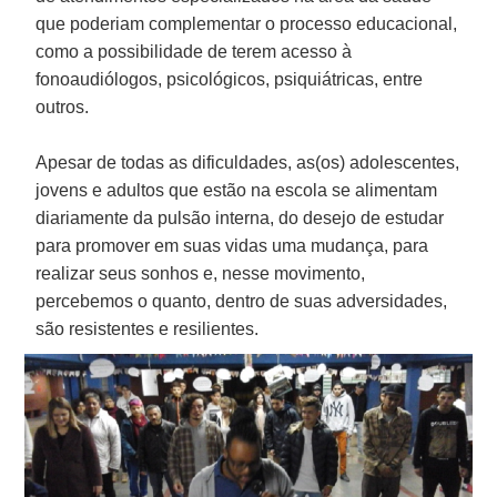
que poderiam complementar o processo educacional,
como a possibilidade de terem acesso à
fonoaudiólogos, psicológicos, psiquiátricas, entre
outros.
Apesar de todas as dificuldades, as(os) adolescentes,
jovens e adultos que estão na escola se alimentam
diariamente da pulsão interna, do desejo de estudar
para promover em suas vidas uma mudança, para
realizar seus sonhos e, nesse movimento,
percebemos o quanto, dentro de suas adversidades,
são resistentes e resilientes.