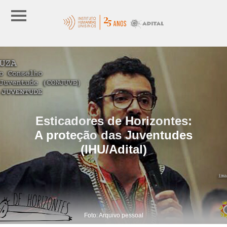
Esticadores de Horizontes:
A proteção das Juventudes
(IHU/Adital)
Foto: Arquivo pessoal