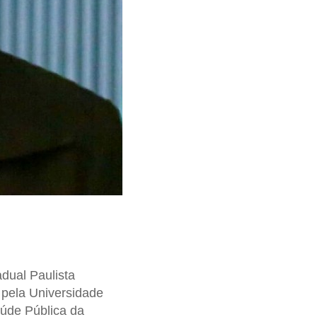
dual Paulista
 pela Universidade
aúde Pública da