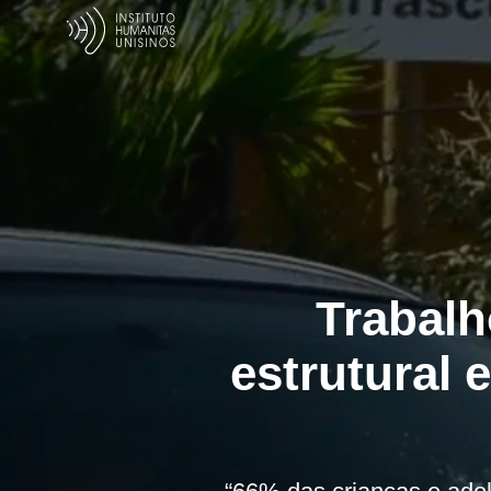
Trabalh
estrutural 