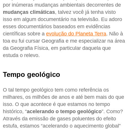
por inúmeras mudanças ambientais decorrentes de
mudanças climáticas
, talvez você já tenha visto
isso em algum documentário na televisão. Eu adoro
esses documentários baseados em evidências
científicas sobre a
evolução do Planeta Terra
. Não à
toa eu fui cursar Geografia e me especializar na área
da Geografia Física, em particular daquela que
estuda o relevo.
Tempo geológico
O tal tempo geológico tem como referência os
milhares, os milhões de anos e até bem mais do que
isso. O que acontece é que estamos no tempo
histórico, “
acelerando o tempo geológico
”. Como?
Através da emissão de gases poluentes do efeito
estufa, estamos “acelerando o aquecimento global”