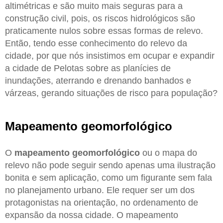
altimétricas e são muito mais seguras para a
construção civil, pois, os riscos hidrológicos são
praticamente nulos sobre essas formas de relevo.
Então, tendo esse conhecimento do relevo da
cidade, por que nós insistimos em ocupar e expandir
a cidade de Pelotas sobre as planícies de
inundações, aterrando e drenando banhados e
várzeas, gerando situações de risco para população?
Mapeamento geomorfológico
O
mapeamento geomorfológico
ou o mapa do
relevo não pode seguir sendo apenas uma ilustração
bonita e sem aplicação, como um figurante sem fala
no planejamento urbano. Ele requer ser um dos
protagonistas na orientação, no ordenamento de
expansão da nossa cidade. O mapeamento