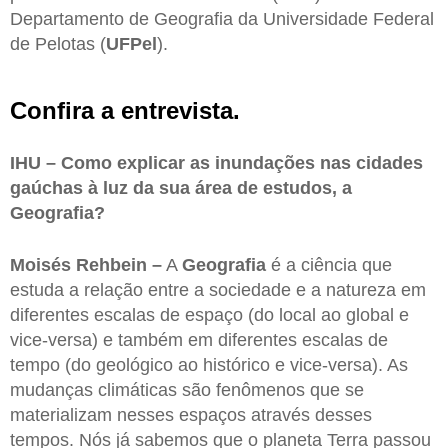
Departamento de Geografia da Universidade Federal
de Pelotas (
UFPel
).
Confira a entrevista.
IHU – Como explicar as inundações nas cidades
gaúchas à luz da sua área de estudos, a
Geografia?
Moisés Rehbein –
A
Geografia
é a ciência que
estuda a relação entre a sociedade e a natureza em
diferentes escalas de espaço (do local ao global e
vice-versa) e também em diferentes escalas de
tempo (do geológico ao histórico e vice-versa). As
mudanças climáticas são fenômenos que se
materializam nesses espaços através desses
tempos. Nós já sabemos que o planeta Terra passou