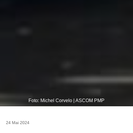
Foto: Michel Corvelo | ASCOM PMP
24 Mai 2024