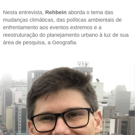
Nesta entrevista,
Rehbein
aborda o tema das
mudanças climáticas, das políticas ambientais de
enfrentamento aos eventos extremos e a
reestruturação do planejamento urbano à luz de sua
área de pesquisa, a Geografia.