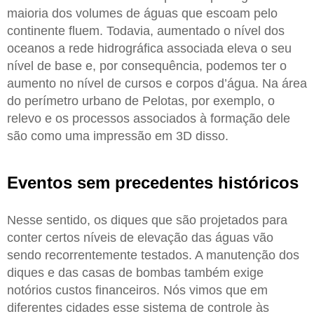
maioria dos volumes de águas que escoam pelo
continente fluem. Todavia, aumentado o nível dos
oceanos a rede hidrográfica associada eleva o seu
nível de base e, por consequência, podemos ter o
aumento no nível de cursos e corpos d’água. Na área
do perímetro urbano de Pelotas, por exemplo, o
relevo e os processos associados à formação dele
são como uma impressão em 3D disso.
Eventos sem precedentes históricos
Nesse sentido, os diques que são projetados para
conter certos níveis de elevação das águas vão
sendo recorrentemente testados. A manutenção dos
diques e das casas de bombas também exige
notórios custos financeiros. Nós vimos que em
diferentes cidades esse sistema de controle às