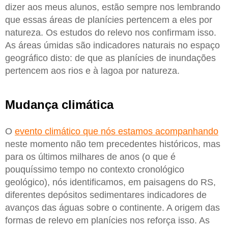
dizer aos meus alunos, estão sempre nos lembrando
que essas áreas de planícies pertencem a eles por
natureza. Os estudos do relevo nos confirmam isso.
As áreas úmidas são indicadores naturais no espaço
geográfico disto: de que as planícies de inundações
pertencem aos rios e à lagoa por natureza.
Mudança climática
O
evento climático que nós estamos acompanhando
neste momento não tem precedentes históricos, mas
para os últimos milhares de anos (o que é
pouquíssimo tempo no contexto cronológico
geológico), nós identificamos, em paisagens do RS,
diferentes depósitos sedimentares indicadores de
avanços das águas sobre o continente. A origem das
formas de relevo em planícies nos reforça isso. As