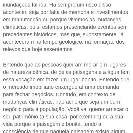
inundações falhou. Há sempre um risco disso
acontecer, seja por falta de memória e investimentos
em manutenção ou porque vivemos as mudanças
climáticas, pois, estamos presenciando eventos sem
precedentes históricos, mas que, supostamente, já
aconteceram no tempo geológico, na formação dos
relevos que hoje assentamos.
Entendo que as pessoas queiram morar em lugares
de natureza cênica, de belas paisagens e a água tem
essa vocação em fazer um lugar bonito. Entendo que
o mercado imobiliário enxergue aí uma demanda
para fechar negócios. Contudo, em contexto de
mudanças climáticas, não acho que seja um bom
negócio para a população. Você vai querer arriscar o
seu patrimônio (a sua casa, por exemplo) ou a sua
vida porque a paisagem é bonita, tendo a
consciência de que naquela paisagem existe algum