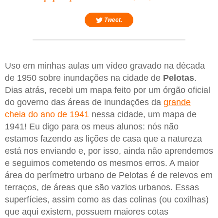
Tweet.
Uso em minhas aulas um vídeo gravado na década
de 1950 sobre inundações na cidade de
Pelotas
.
Dias atrás, recebi um mapa feito por um órgão oficial
do governo das áreas de inundações da
grande
cheia do ano de 1941
nessa cidade, um mapa de
1941! Eu digo para os meus alunos: nós não
estamos fazendo as lições de casa que a natureza
está nos enviando e, por isso, ainda não aprendemos
e seguimos cometendo os mesmos erros. A maior
área do perímetro urbano de Pelotas é de relevos em
terraços, de áreas que são vazios urbanos. Essas
superfícies, assim como as das colinas (ou coxilhas)
que aqui existem, possuem maiores cotas