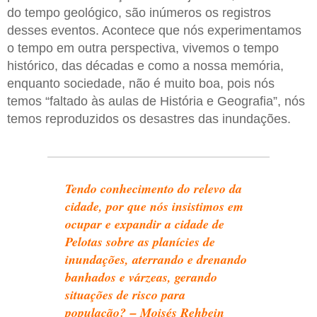
do tempo geológico, são inúmeros os registros
desses eventos. Acontece que nós experimentamos
o tempo em outra perspectiva, vivemos o tempo
histórico, das décadas e como a nossa memória,
enquanto sociedade, não é muito boa, pois nós
temos “faltado às aulas de História e Geografia”, nós
temos reproduzidos os desastres das inundações.
Tendo conhecimento do relevo da
cidade, por que nós insistimos em
ocupar e expandir a cidade de
Pelotas sobre as planícies de
inundações, aterrando e drenando
banhados e várzeas, gerando
situações de risco para
população? – Moisés Rehbein