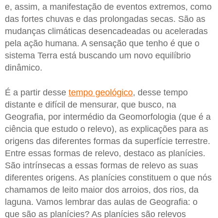
e, assim, a manifestação de eventos extremos, como
das fortes chuvas e das prolongadas secas. São as
mudanças climáticas desencadeadas ou aceleradas
pela ação humana. A sensação que tenho é que o
sistema Terra está buscando um novo equilíbrio
dinâmico.
É a partir desse
tempo geológico
, desse tempo
distante e difícil de mensurar, que busco, na
Geografia, por intermédio da Geomorfologia (que é a
ciência que estudo o relevo), as explicações para as
origens das diferentes formas da superfície terrestre.
Entre essas formas de relevo, destaco as planícies.
São intrínsecas a essas formas de relevo as suas
diferentes origens. As planícies constituem o que nós
chamamos de leito maior dos arroios, dos rios, da
laguna. Vamos lembrar das aulas de Geografia: o
que são as planícies? As planícies são relevos