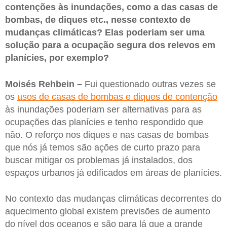
contenções às inundações, como a das casas de
bombas, de diques etc., nesse contexto de
mudanças climáticas? Elas poderiam ser uma
solução para a ocupação segura dos relevos em
planícies, por exemplo?
Moisés Rehbein –
Fui questionado outras vezes se
os
usos de casas de bombas e diques de contenção
às inundações poderiam ser alternativas para as
ocupações das planícies e tenho respondido que
não. O reforço nos diques e nas casas de bombas
que nós já temos são ações de curto prazo para
buscar mitigar os problemas já instalados, dos
espaços urbanos já edificados em áreas de planícies.
No contexto das mudanças climáticas decorrentes do
aquecimento global existem previsões de aumento
do nível dos oceanos e são para lá que a grande