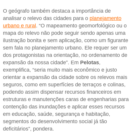
O geógrafo também destaca a importância de
analisar o relevo das cidades para o
planejamento
urbano e rural
. “O mapeamento geomorfológico ou o
mapa do relevo não pode seguir sendo apenas uma
ilustração bonita e sem aplicação, como um figurante
sem fala no planejamento urbano. Ele requer ser um
dos protagonistas na orientação, no ordenamento de
expansão da nossa cidade”. Em
Pelotas
,
exemplifica, “seria muito mais econômico e justo
orientar a expansão da cidade sobre os relevos mais
seguros, como em superfícies de terraços e colinas,
podendo assim dispensar recursos financeiros em
estruturas e manutenções caras de engenharias para
contenção das inundações e aplicar esses recursos
em educação, saúde, segurança e habitação,
segmentos do desenvolvimento social já tão
deficitários”, pondera.