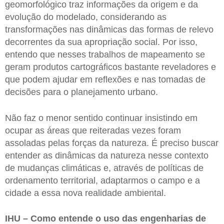
geomorfológico traz informações da origem e da
evolução do modelado, considerando as
transformações nas dinâmicas das formas de relevo
decorrentes da sua apropriação social. Por isso,
entendo que nesses trabalhos de mapeamento se
geram produtos cartográficos bastante reveladores e
que podem ajudar em reflexões e nas tomadas de
decisões para o planejamento urbano.
Não faz o menor sentido continuar insistindo em
ocupar as áreas que reiteradas vezes foram
assoladas pelas forças da natureza. É preciso buscar
entender as dinâmicas da natureza nesse contexto
de mudanças climáticas e, através de políticas de
ordenamento territorial, adaptarmos o campo e a
cidade a essa nova realidade ambiental.
IHU – Como entende o uso das engenharias de