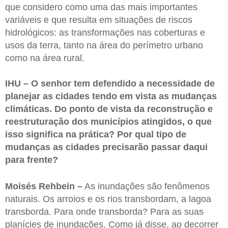
que considero como uma das mais importantes
variáveis e que resulta em situações de riscos
hidrológicos: as transformações nas coberturas e
usos da terra, tanto na área do perímetro urbano
como na área rural.
IHU – O senhor tem defendido a necessidade de
planejar as cidades tendo em vista as mudanças
climáticas. Do ponto de vista da reconstrução e
reestruturação dos municípios atingidos, o que
isso significa na prática? Por qual tipo de
mudanças as cidades precisarão passar daqui
para frente?
Moisés Rehbein –
As inundações são fenômenos
naturais. Os arroios e os rios transbordam, a lagoa
transborda. Para onde transborda? Para as suas
planícies de inundações. Como já disse, ao decorrer