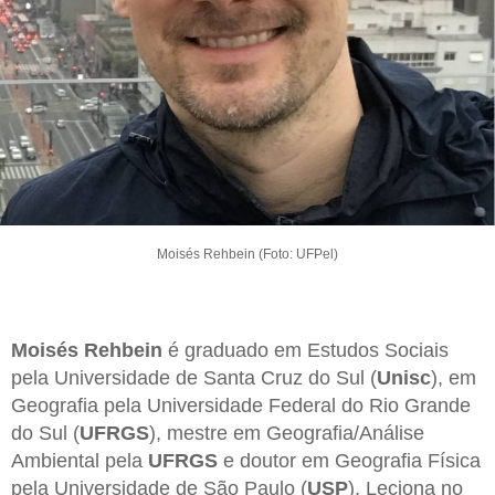
Moisés Rehbein (Foto: UFPel)
Moisés Rehbein
é graduado em Estudos Sociais
pela Universidade de Santa Cruz do Sul (
Unisc
), em
Geografia pela Universidade Federal do Rio Grande
do Sul (
UFRGS
), mestre em Geografia/Análise
Ambiental pela
UFRGS
e doutor em Geografia Física
pela Universidade de São Paulo (
USP
). Leciona no