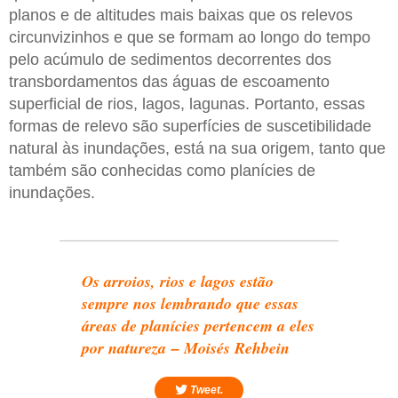
planos e de altitudes mais baixas que os relevos
circunvizinhos e que se formam ao longo do tempo
pelo acúmulo de sedimentos decorrentes dos
transbordamentos das águas de escoamento
superficial de rios, lagos, lagunas. Portanto, essas
formas de relevo são superfícies de suscetibilidade
natural às inundações, está na sua origem, tanto que
também são conhecidas como planícies de
inundações.
Os arroios, rios e lagos estão
sempre nos lembrando que essas
áreas de planícies pertencem a eles
por natureza – Moisés Rehbein
Tweet.