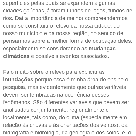
superfícies pelas quais se expandem algumas
cidades gaúchas já foram fundos de lagos, fundos de
rios. Daí a importância de melhor compreendermos
como se constituiu o relevo da nossa cidade, do
nosso município e da nossa região, no sentido de
pensarmos sobre a melhor forma de ocupação deles,
especialmente se considerando as
mudanças
climáticas
e possíveis eventos associados.
Falo muito sobre o relevo para explicar as
inundações
porque essa é minha área de ensino e
pesquisa, mas evidentemente que outras variáveis
devem ser lembradas na ocorrência desses
fenômenos. São diferentes variáveis que devem ser
analisadas conjuntamente, regionalmente e
localmente, tais como, do clima (especialmente em
relação às chuvas e às orientações dos ventos), da
hidrografia e hidrologia, da geologia e dos solos, e, o