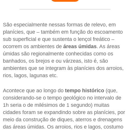
São especialmente nessas formas de relevo, em
planícies, que – também em função do escoamento
sub superficial e que sustenta o lençol freático –
ocorrem os ambientes de
áreas úmidas
. As áreas
úmidas são regionalmente conhecidas como os
banhados, os brejos e ou várzeas, isto é, são
ambientes que se integram às planícies dos arroios,
rios, lagos, lagunas etc.
Acontece que ao longo do
tempo histórico
(que,
considerando-se o tempo geológico no intervalo de
1h seria o de milésimos de 1 segundo) muitas
cidades foram se expandindo sobre as planícies, por
meio da construção de diques, aterros e drenagens
das áreas úmidas. Os arroios, rios e lagos, costumo