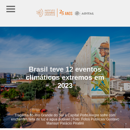
Brasil teve 12 eventos
climáticos extremos em
2023
Tragédia no Rio Grande do Sul a Capital Porto Alegre sofre com
enchentes falta de luz e agua potável | Foto: Fotos Públicas/ Gustavo
Mansur/ Palácio Piratini