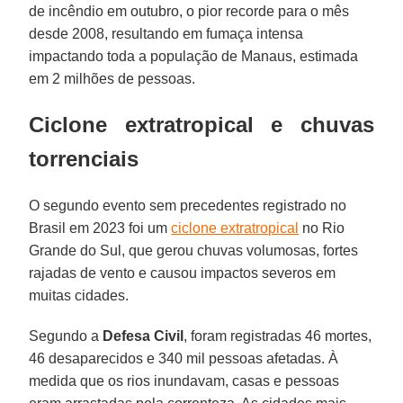
de incêndio em outubro, o pior recorde para o mês
desde 2008, resultando em fumaça intensa
impactando toda a população de Manaus, estimada
em 2 milhões de pessoas.
Ciclone extratropical e chuvas
torrenciais
O segundo evento sem precedentes registrado no
Brasil em 2023 foi um
ciclone extratropical
no Rio
Grande do Sul, que gerou chuvas volumosas, fortes
rajadas de vento e causou impactos severos em
muitas cidades.
Segundo a
Defesa Civil
, foram registradas 46 mortes,
46 desaparecidos e 340 mil pessoas afetadas. À
medida que os rios inundavam, casas e pessoas