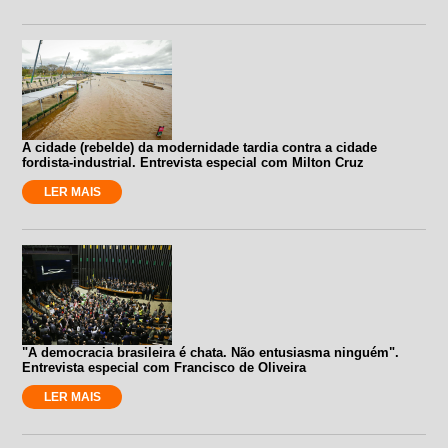
A cidade (rebelde) da modernidade tardia contra a cidade
fordista-industrial. Entrevista especial com Milton Cruz
LER MAIS
"A democracia brasileira é chata. Não entusiasma ninguém".
Entrevista especial com Francisco de Oliveira
LER MAIS