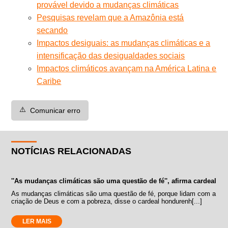
provável devido a mudanças climáticas
Pesquisas revelam que a Amazônia está
secando
Impactos desiguais: as mudanças climáticas e a
intensificação das desigualdades sociais
Impactos climáticos avançam na América Latina e
Caribe
⚠️
Comunicar erro
NOTÍCIAS RELACIONADAS
''As mudanças climáticas são uma questão de fé'', afirma cardeal
As mudanças climáticas são uma questão de fé, porque lidam com a
criação de Deus e com a pobreza, disse o cardeal hondurenh[...]
LER MAIS