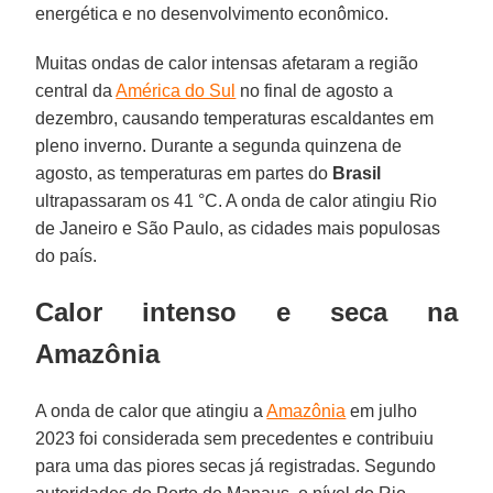
energética e no desenvolvimento econômico.
Muitas ondas de calor intensas afetaram a região
central da
América do Sul
no final de agosto a
dezembro, causando temperaturas escaldantes em
pleno inverno. Durante a segunda quinzena de
agosto, as temperaturas em partes do
Brasil
ultrapassaram os 41 °C. A onda de calor atingiu Rio
de Janeiro e São Paulo, as cidades mais populosas
do país.
Calor intenso e seca na
Amazônia
A onda de calor que atingiu a
Amazônia
em julho
2023 foi considerada sem precedentes e contribuiu
para uma das piores secas já registradas. Segundo