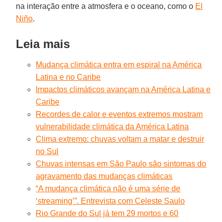
na interação entre a atmosfera e o oceano, como o
El
Niño
.
Leia mais
Mudança climática entra em espiral na América
Latina e no Caribe
Impactos climáticos avançam na América Latina e
Caribe
Recordes de calor e eventos extremos mostram
vulnerabilidade climática da América Latina
Clima extremo: chuvas voltam a matar e destruir
no Sul
Chuvas intensas em São Paulo são sintomas do
agravamento das mudanças climáticas
“A mudança climática não é uma série de
‘streaming’”. Entrevista com Celeste Saulo
Rio Grande do Sul já tem 29 mortos e 60