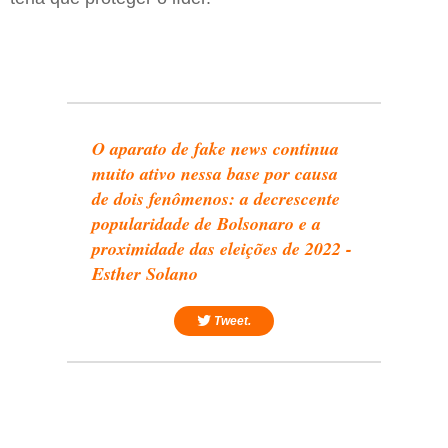
O aparato de fake news continua
muito ativo nessa base por causa
de dois fenômenos: a decrescente
popularidade de Bolsonaro e a
proximidade das eleições de 2022 -
Esther Solano
Tweet.