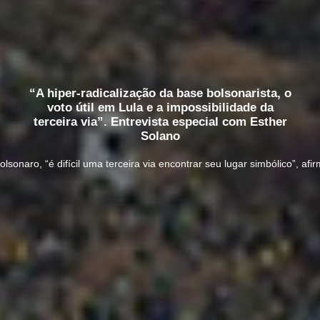
“A hiper-radicalização da base bolsonarista, o
voto útil em Lula e a impossibilidade da
terceira via”. Entrevista especial com Esther
Solano
olsonaro, “é difícil uma terceira via encontrar seu lugar simbólico”, afi