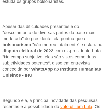
estuda os grupos bolsonaristas.
Apesar das dificuldades presentes e do
"descolamento de diversas partes da base mais
moderada" do presidente, ela pontua que o
bolsonarismo
"não morreu totalmente" e estará na
disputa eleitoral de 2022
com ex-presidente
Lula
.
"No campo subjetivo, eles são vistos como duas
subjetividades potentes", disse em entrevista
concedida por
WhatsApp
ao
Instituto Humanitas
Unisinos - IHU
.
Segundo ela, a principal novidade das pesquisas
recentes é a possibilidade do
voto útil em Lula
. Os