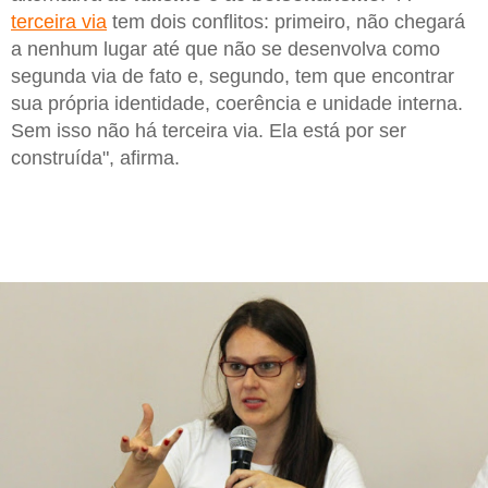
terceira via
tem dois conflitos: primeiro, não chegará
a nenhum lugar até que não se desenvolva como
segunda via de fato e, segundo, tem que encontrar
sua própria identidade, coerência e unidade interna.
Sem isso não há terceira via. Ela está por ser
construída", afirma.