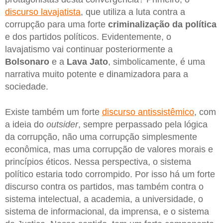
discurso lavajatista
, que utiliza a luta contra a
corrupção para uma forte
criminalização da política
e dos partidos políticos. Evidentemente, o
lavajatismo vai continuar posteriormente a
Bolsonaro
e a
Lava Jato
, simbolicamente, é uma
narrativa muito potente e dinamizadora para a
sociedade.
Existe também um forte
discurso antissistêmico
, com
a ideia do
outsider
, sempre perpassado pela lógica
da corrupção, não uma corrupção simplesmente
econômica, mas uma corrupção de valores morais e
princípios éticos. Nessa perspectiva, o sistema
político estaria todo corrompido. Por isso há um forte
discurso contra os partidos, mas também contra o
sistema intelectual, a academia, a universidade, o
sistema de informacional, da imprensa, e o sistema