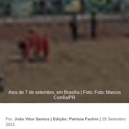
Atos de 7 de setembro, em Brasília | Foto: Foto: Marcos
Corrêa/PR
Por:
João Vitor Santos | Edição: Patricia Fachin |
29 Setembro
2021