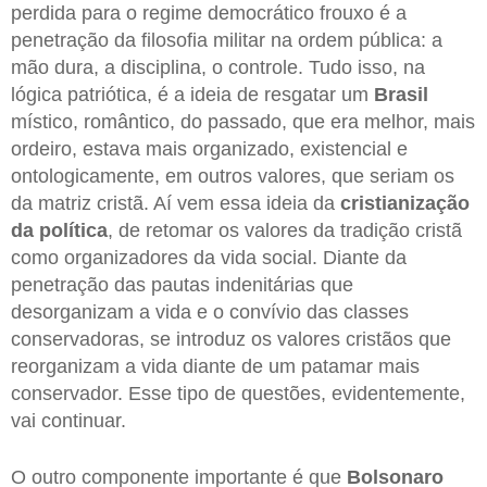
perdida para o regime democrático frouxo é a
penetração da filosofia militar na ordem pública: a
mão dura, a disciplina, o controle. Tudo isso, na
lógica patriótica, é a ideia de resgatar um
Brasil
místico, romântico, do passado, que era melhor, mais
ordeiro, estava mais organizado, existencial e
ontologicamente, em outros valores, que seriam os
da matriz cristã. Aí vem essa ideia da
cristianização
da política
, de retomar os valores da tradição cristã
como organizadores da vida social. Diante da
penetração das pautas indenitárias que
desorganizam a vida e o convívio das classes
conservadoras, se introduz os valores cristãos que
reorganizam a vida diante de um patamar mais
conservador. Esse tipo de questões, evidentemente,
vai continuar.
O outro componente importante é que
Bolsonaro