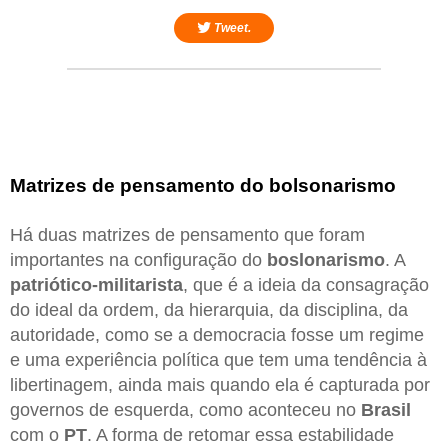
Tweet.
Matrizes de pensamento do bolsonarismo
Há duas matrizes de pensamento que foram
importantes na configuração do
boslonarismo
. A
patriótico-militarista
, que é a ideia da consagração
do ideal da ordem, da hierarquia, da disciplina, da
autoridade, como se a democracia fosse um regime
e uma experiência política que tem uma tendência à
libertinagem, ainda mais quando ela é capturada por
governos de esquerda, como aconteceu no
Brasil
com o
PT
. A forma de retomar essa estabilidade