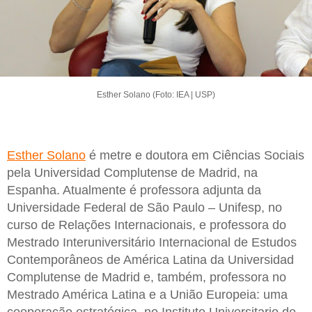
Esther Solano (Foto: IEA | USP)
Esther Solano
é metre e doutora em Ciências Sociais
pela Universidad Complutense de Madrid, na
Espanha. Atualmente é professora adjunta da
Universidade Federal de São Paulo – Unifesp, no
curso de Relações Internacionais, e professora do
Mestrado Interuniversitário Internacional de Estudos
Contemporâneos de América Latina da Universidad
Complutense de Madrid e, também, professora no
Mestrado América Latina e a União Europeia: uma