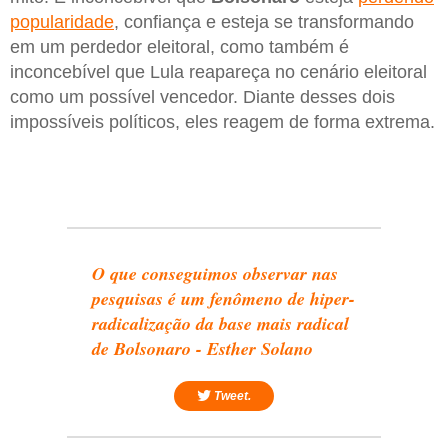
popularidade
, confiança e esteja se transformando
em um perdedor eleitoral, como também é
inconcebível que Lula reapareça no cenário eleitoral
como um possível vencedor. Diante desses dois
impossíveis políticos, eles reagem de forma extrema.
O que conseguimos observar nas
pesquisas é um fenômeno de hiper-
radicalização da base mais radical
de Bolsonaro - Esther Solano
Tweet.