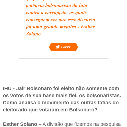
potência bolsonarista da luta
contra a corrupção, os quais
conseguem ver que esse discurso
foi uma grande mentira - Esther
Solano
Tweet.
IHU - Jair Bolsonaro foi eleito não somente com
os votos de sua base mais fiel, os bolsonaristas.
Como analisa o movimento das outras fatias do
eleitorado que votaram em Bolsonaro?
Esther Solano –
A divisão que fizemos na pesquisa