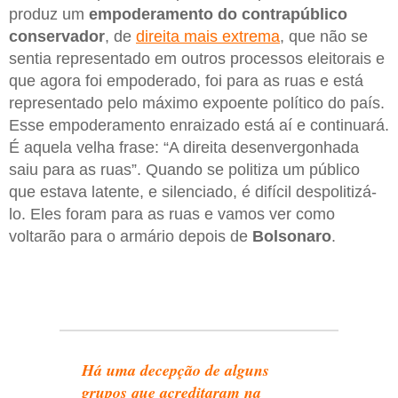
produz um
empoderamento do contrapúblico
conservador
, de
direita mais extrema
, que não se
sentia representado em outros processos eleitorais e
que agora foi empoderado, foi para as ruas e está
representado pelo máximo expoente político do país.
Esse empoderamento enraizado está aí e continuará.
É aquela velha frase: “A direita desenvergonhada
saiu para as ruas”. Quando se politiza um público
que estava latente, e silenciado, é difícil despolitizá-
lo. Eles foram para as ruas e vamos ver como
voltarão para o armário depois de
Bolsonaro
.
Há uma decepção de alguns
grupos que acreditaram na