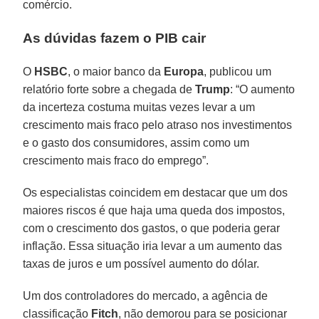
comércio.
As dúvidas fazem o PIB cair
O
HSBC
, o maior banco da
Europa
, publicou um
relatório forte sobre a chegada de
Trump
: “O aumento
da incerteza costuma muitas vezes levar a um
crescimento mais fraco pelo atraso nos investimentos
e o gasto dos consumidores, assim como um
crescimento mais fraco do emprego”.
Os especialistas coincidem em destacar que um dos
maiores riscos é que haja uma queda dos impostos,
com o crescimento dos gastos, o que poderia gerar
inflação. Essa situação iria levar a um aumento das
taxas de juros e um possível aumento do dólar.
Um dos controladores do mercado, a agência de
classificação
Fitch
, não demorou para se posicionar