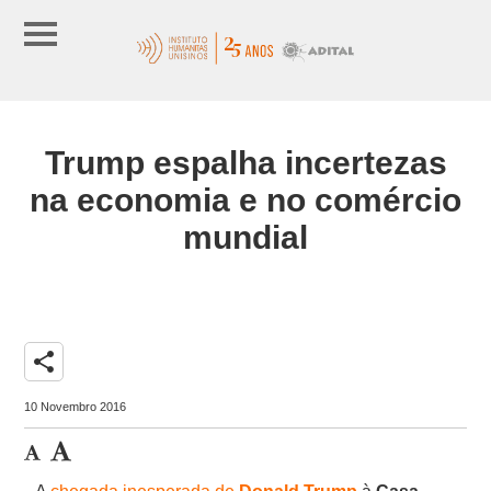
Trump espalha incertezas
na economia e no comércio
mundial
share
10 Novembro 2016