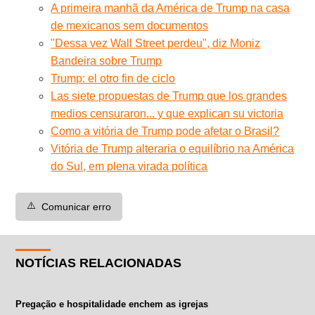
A primeira manhã da América de Trump na casa
de mexicanos sem documentos
"Dessa vez Wall Street perdeu", diz Moniz
Bandeira sobre Trump
Trump: el otro fin de ciclo
Las siete propuestas de Trump que los grandes
medios censuraron... y que explican su victoria
Como a vitória de Trump pode afetar o Brasil?
Vitória de Trump alteraria o equilíbrio na América
do Sul, em plena virada política
⚠️
Comunicar erro
NOTÍCIAS RELACIONADAS
Pregação e hospitalidade enchem as igrejas