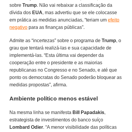
sobre
Trump
. Não vai rebaixar a classificação da
dívida dos
EUA
, mas advertiu que se ele colocasse
em prática as medidas anunciadas, “teriam um
efeito
negativo
para as finanças públicas”.
Admite as “incertezas” sobre o programa de
Trump
, o
grau que tentará realizá-las e sua capacidade de
implementá-las. “Esta última vai depender da
cooperação entre o presidente e as maiorias
republicanas no Congresso e no Senado, e até que
ponto os democratas do Senado poderão bloquear as
medidas propostas”, afirma.
Ambiente político menos estável
Na mesma linha se manifesta
Bill Papadakis
,
estrategista de investimentos do banco suíço
Lombard Odier
. “A menor visibilidade das políticas