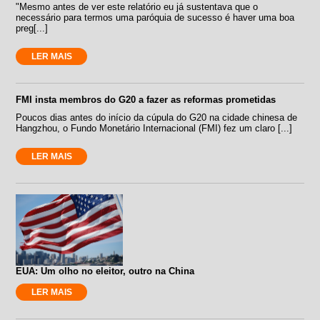
"Mesmo antes de ver este relatório eu já sustentava que o
necessário para termos uma paróquia de sucesso é haver uma boa
preg[...]
LER MAIS
FMI insta membros do G20 a fazer as reformas prometidas
Poucos dias antes do início da cúpula do G20 na cidade chinesa de
Hangzhou, o Fundo Monetário Internacional (FMI) fez um claro [...]
LER MAIS
EUA: Um olho no eleitor, outro na China
LER MAIS