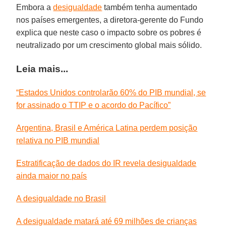
Embora a
desigualdade
também tenha aumentado
nos países emergentes, a diretora-gerente do Fundo
explica que neste caso o impacto sobre os pobres é
neutralizado por um crescimento global mais sólido.
Leia mais...
“Estados Unidos controlarão 60% do PIB mundial, se
for assinado o TTIP e o acordo do Pacífico”
Argentina, Brasil e América Latina perdem posição
relativa no PIB mundial
Estratificação de dados do IR revela desigualdade
ainda maior no país
A desigualdade no Brasil
A desigualdade matará até 69 milhões de crianças