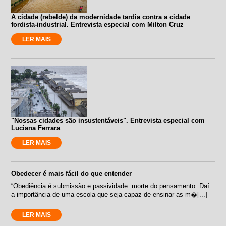
A cidade (rebelde) da modernidade tardia contra a cidade
fordista-industrial. Entrevista especial com Milton Cruz
LER MAIS
"Nossas cidades são insustentáveis". Entrevista especial com
Luciana Ferrara
LER MAIS
Obedecer é mais fácil do que entender
“Obediência é submissão e passividade: morte do pensamento. Daí
a importância de uma escola que seja capaz de ensinar as m�[...]
LER MAIS