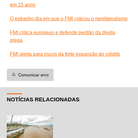
em 15 anos
O estranho dia em que o FMI criticou o neoliberalismo
FMI critica europeus e defende perdão da dívida
grega
FMI alerta para riscos da forte expansão do crédito
⚠️
Comunicar erro
NOTÍCIAS RELACIONADAS