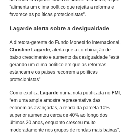
“alimenta um clima político que rejeita a reforma e
favorece as políticas protecionistas”.
Lagarde alerta sobre a desigualdade
A diretora-gerente do Fundo Monetário Internacional,
Christine Lagarde
, alerta que a combinação de
baixo crescimento e aumento da desigualdade “está
gerando um clima político em que as reformas
estancam e os países recorrem a políticas
protecionistas”.
Como explica
Lagarde
numa nota publicada no
FMI
,
“em uma ampla amostra representativa das
economias avançadas, a renda da parcela 10%
superior aumentou cerca de 40% ao longo dos
últimos 20 anos, enquanto cresceu muito
moderadamente nos grupos de rendas mais baixas”.