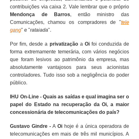
contribuições via caixa 2. Vale lembrar que o próprio
Mendonça de Barros
, então ministro das
Comunicações, chamou os compradores de "
tele
gang
" e "
rataiada
".
Por fim, desde a
privatização
a
Oi
foi conduzida de
forma extremamente temerária, com vários negócios
que foram lesivos ao patrimônio da empresa, mas
absolutamente vantajosos para seus acionistas
controladores. Tudo isso sob a negligência do poder
público.
IHU On-Line - Quais as saídas e qual imagina ser o
papel do Estado na recuperação da Oi, a maior
concessionária de telecomunicações do país?
Gustavo Gindre -
A
Oi
hoje é a única operadora de
telecomunicações em mais de três mil municípios. A