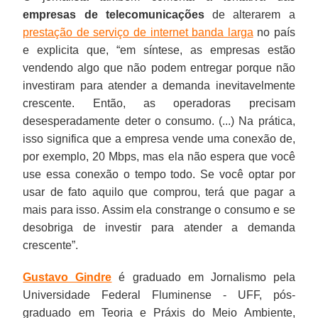
empresas de telecomunicações
de alterarem a
prestação de serviço de internet banda larga
no país
e explicita que, “em síntese, as empresas estão
vendendo algo que não podem entregar porque não
investiram para atender a demanda inevitavelmente
crescente. Então, as operadoras precisam
desesperadamente deter o consumo. (...) Na prática,
isso significa que a empresa vende uma conexão de,
por exemplo, 20 Mbps, mas ela não espera que você
use essa conexão o tempo todo. Se você optar por
usar de fato aquilo que comprou, terá que pagar a
mais para isso. Assim ela constrange o consumo e se
desobriga de investir para atender a demanda
crescente”.
Gustavo Gindre
é graduado em Jornalismo pela
Universidade Federal Fluminense - UFF, pós-
graduado em Teoria e Práxis do Meio Ambiente,