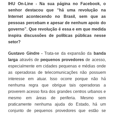
IHU On-Line - Na sua página no Facebook, o
senhor destacou que “há uma revolução na
Internet acontecendo no Brasil, sem que as
pessoas percebam e apesar de nenhum apoio do
governo”. Que revolução é essa e em que medida
inspira discussões de políticas públicas nesse
setor?
Gustavo Gindre -
Trata-se da expansão da
banda
larga
através de
pequenos provedores
de acesso,
especialmente em cidades pequenas e médias onde
as operadoras de telecomunicações não possuem
interesse em atuar. Isso ocorre porque não há
nenhuma regra que obrigue tais operadoras a
proverem acesso fora dos grandes centros urbanos e
mesmo em áreas de periferia. Mesmo sem
praticamente nenhuma ajuda do Estado, há um
conjunto de pequenos provedores que estão se