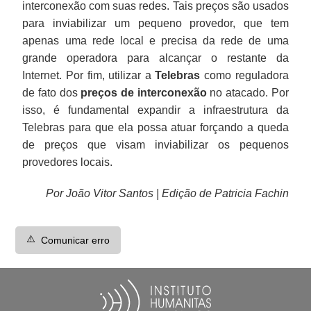
interconexão com suas redes. Tais preços são usados
para inviabilizar um pequeno provedor, que tem
apenas uma rede local e precisa da rede de uma
grande operadora para alcançar o restante da
Internet. Por fim, utilizar a
Telebras
como reguladora
de fato dos
preços de interconexão
no atacado. Por
isso, é fundamental expandir a infraestrutura da
Telebras para que ela possa atuar forçando a queda
de preços que visam inviabilizar os pequenos
provedores locais.
Por João Vitor Santos | Edição de Patricia Fachin
⚠️
Comunicar erro