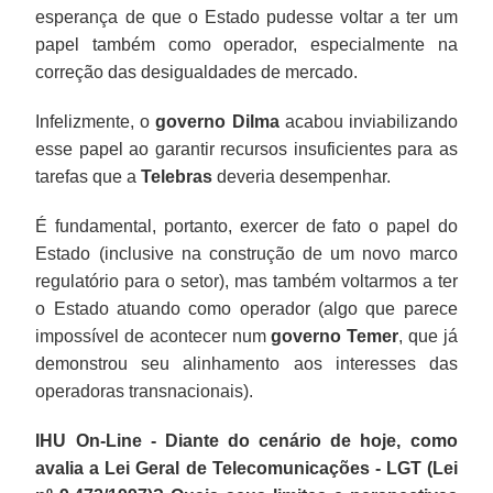
esperança de que o Estado pudesse voltar a ter um
papel também como operador, especialmente na
correção das desigualdades de mercado.
Infelizmente, o
governo Dilma
acabou inviabilizando
esse papel ao garantir recursos insuficientes para as
tarefas que a
Telebras
deveria desempenhar.
É fundamental, portanto, exercer de fato o papel do
Estado (inclusive na construção de um novo marco
regulatório para o setor), mas também voltarmos a ter
o Estado atuando como operador (algo que parece
impossível de acontecer num
governo Temer
, que já
demonstrou seu alinhamento aos interesses das
operadoras transnacionais).
IHU On-Line - Diante do cenário de hoje, como
avalia a Lei Geral de Telecomunicações - LGT (Lei