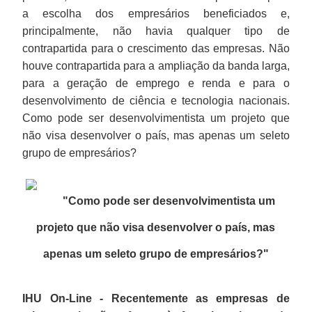
a escolha dos empresários beneficiados e,
principalmente, não havia qualquer tipo de
contrapartida para o crescimento das empresas. Não
houve contrapartida para a ampliação da banda larga,
para a geração de emprego e renda e para o
desenvolvimento de ciência e tecnologia nacionais.
Como pode ser desenvolvimentista um projeto que
não visa desenvolver o país, mas apenas um seleto
grupo de empresários?
"Como pode ser desenvolvimentista um
projeto que não visa desenvolver o país, mas
apenas um seleto grupo de empresários?
"
IHU On-Line - Recentemente as empresas de