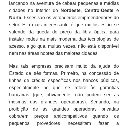
lançando na aventura de cabear pequenas e médias
cidades no interior do
Nordeste
,
Centro-Oeste
e
Norte
. Esses são os verdadeiros empreendedores do
setor. E o mais interessante é que muitos estão se
valendo da queda do preço da fibra óptica para
instalar redes na mais moderna das tecnologias de
acesso, algo que, muitas vezes, não está disponível
nem nas áreas nobres das maiores cidades.
Mas tais empresas precisam muito da ajuda do
Estado de três formas. Primeiro, na concessão de
linhas de crédito específicas nos bancos públicos,
especialmente no que se refere às garantias
bancárias (que, obviamente, não podem ser as
mesmas das grandes operadoras). Segundo, na
proibição de as grandes operadoras privadas
cobrarem preços anticompetitivos quando os
pequenos provedores necessitam fazer a