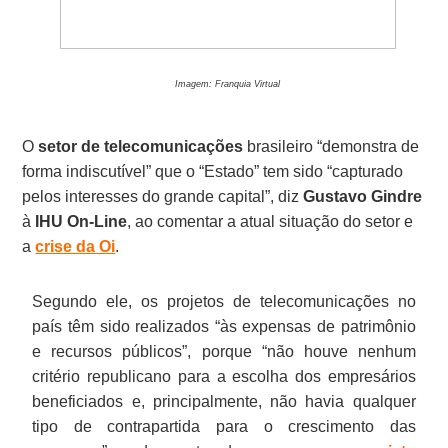
Imagem: Franquia Virtual
O
setor de telecomunicações
brasileiro “demonstra de
forma indiscutível” que o “Estado” tem sido “capturado
pelos interesses do grande capital”, diz
Gustavo Gindre
à
IHU On-Line
, ao comentar a atual situação do setor e
a
crise da Oi
.
Segundo ele, os projetos de telecomunicações no
país têm sido realizados “às expensas de patrimônio
e recursos públicos”, porque “não houve nenhum
critério republicano para a escolha dos empresários
beneficiados e, principalmente, não havia qualquer
tipo de contrapartida para o crescimento das