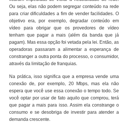
Ou seja, elas não podem segregar conteúdo na rede
para criar dificuldades a fim de vender facilidades. O
objetivo era, por exemplo, degradar conteúdo em
vídeo para obrigar que os provedores de vídeo
tenham que pagar a mais (além da banda que já
pagam). Mas essa opção foi vetada pela lei. Então, as
operadoras passaram a alimentar a esperança de
constranger a outra ponta do processo, o consumidor,
através da limitação de franquias.
Na prática, isso significa que a empresa vende uma
conexão de, por exemplo, 20 Mbps, mas ela não
espera que você use essa conexão o tempo todo. Se
você optar por usar de fato aquilo que comprou, terá
que pagar a mais para isso. Assim ela constrange o
consumo e se desobriga de investir para atender a
demanda crescente.