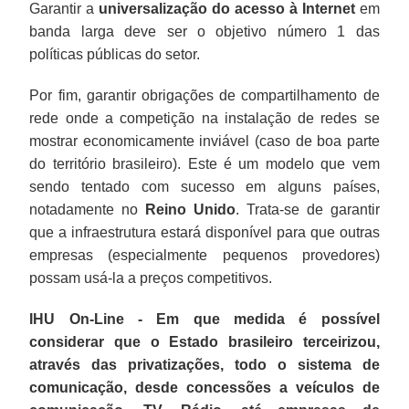
Garantir a
universalização do acesso à Internet
em
banda larga deve ser o objetivo número 1 das
políticas públicas do setor.
Por fim, garantir obrigações de compartilhamento de
rede onde a competição na instalação de redes se
mostrar economicamente inviável (caso de boa parte
do território brasileiro). Este é um modelo que vem
sendo tentado com sucesso em alguns países,
notadamente no
Reino Unido
. Trata-se de garantir
que a infraestrutura estará disponível para que outras
empresas (especialmente pequenos provedores)
possam usá-la a preços competitivos.
IHU On-Line - Em que medida é possível
considerar que o Estado brasileiro terceirizou,
através das privatizações, todo o sistema de
comunicação, desde concessões a veículos de