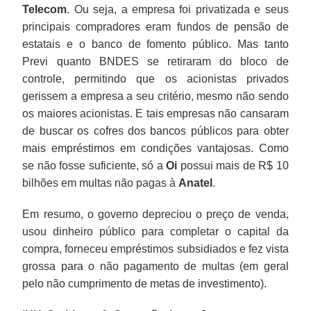
Telecom
. Ou seja, a empresa foi privatizada e seus
principais compradores eram fundos de pensão de
estatais e o banco de fomento público. Mas tanto
Previ quanto BNDES se retiraram do bloco de
controle, permitindo que os acionistas privados
gerissem a empresa a seu critério, mesmo não sendo
os maiores acionistas. E tais empresas não cansaram
de buscar os cofres dos bancos públicos para obter
mais empréstimos em condições vantajosas. Como
se não fosse suficiente, só a
Oi
possui mais de R$ 10
bilhões em multas não pagas à
Anatel
.
Em resumo, o governo depreciou o preço de venda,
usou dinheiro público para completar o capital da
compra, forneceu empréstimos subsidiados e fez vista
grossa para o não pagamento de multas (em geral
pelo não cumprimento de metas de investimento).