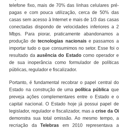
telefone fixo, mais de 70% das linhas celulares pré-
pagas e com pouca utilização, cerca de 50% das
casas sem acesso à Internet e mais de 1/3 das casas
conectadas dispondo de velocidades inferiores a 2
Mbps. Para piorar, praticamente abandonamos a
produção de
tecnologias nacionais
e passamos a
importar tudo o que consumimos no setor. Esse foi o
resultado da
ausência do Estado
como operador e
de sua inoperância como formulador de políticas
públicas, regulador e fiscalizador.
Portanto, é fundamental recobrar o papel central do
Estado na construção de uma
política pública
que
preveja ações complementares entre o Estado e o
capital nacional. O Estado hoje já possui papel de
legislador, regulador e fiscalizador, mas a
crise da Oi
demonstra sua total omissão. Ao mesmo tempo, a
recriação da
Telebras
em 2010 representava a