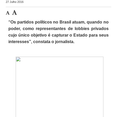
27 Julho 2016
“Os partidos políticos no Brasil atuam, quando no
poder, como representantes de lobbies privados
cujo único objetivo é capturar o Estado para seus
interesses”, constata o jornalista.