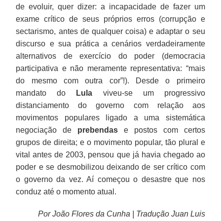
de evoluir, quer dizer: a incapacidade de fazer um
exame crítico de seus próprios erros (corrupção e
sectarismo, antes de qualquer coisa) e adaptar o seu
discurso e sua prática a cenários verdadeiramente
alternativos de exercício do poder (democracia
participativa e não meramente representativa: “mais
do mesmo com outra cor”!). Desde o primeiro
mandato do
Lula
viveu-se um progressivo
distanciamento do governo com relação aos
movimentos populares ligado a uma sistemática
negociação de
prebendas
e postos com certos
grupos de direita; e o movimento popular, tão plural e
vital antes de 2003, pensou que já havia chegado ao
poder e se desmobilizou deixando de ser crítico com
o governo da vez. Aí começou o desastre que nos
conduz até o momento atual.
Por João Flores da Cunha | Tradução Juan Luis