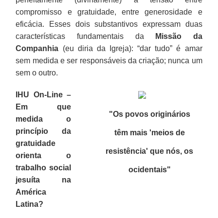
compromisso e gratuidade, entre generosidade e
eficácia. Esses dois substantivos expressam duas
características fundamentais da
Missão da
Companhia
(eu diria da Igreja): “dar tudo” é amar
sem medida e ser responsáveis da criação; nunca um
sem o outro.
IHU On-Line –
Em que
"Os povos originários
medida o
princípio da
têm mais 'meios de
gratuidade
resistência' que nós, os
orienta o
trabalho social
ocidentais"
jesuíta na
América
Latina?