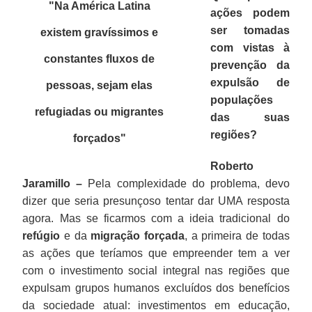
"Na América Latina
ações podem
ser tomadas
existem gravíssimos e
com vistas à
constantes fluxos de
prevenção da
expulsão de
pessoas, sejam elas
populações
refugiadas ou migrantes
das suas
regiões?
forçados"
Roberto
Jaramillo –
Pela complexidade do problema, devo
dizer que seria presunçoso tentar dar UMA resposta
agora. Mas se ficarmos com a ideia tradicional do
refúgio
e da
migração forçada
, a primeira de todas
as ações que teríamos que empreender tem a ver
com o investimento social integral nas regiões que
expulsam grupos humanos excluídos dos benefícios
da sociedade atual: investimentos em educação,