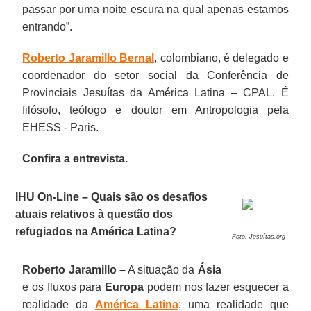
passar por uma noite escura na qual apenas estamos
entrando”.
Roberto Jaramillo Bernal
, colombiano, é delegado e
coordenador do setor social da Conferência de
Provinciais Jesuítas da América Latina – CPAL. É
filósofo, teólogo e doutor em Antropologia pela
EHESS - Paris.
Confira a entrevista.
IHU On-Line – Quais são os desafios
atuais relativos à questão dos
refugiados na América Latina?
Foto: Jesuítas.org
Roberto Jaramillo –
A situação da
Ásia
e os fluxos para
Europa
podem nos fazer esquecer a
realidade da
América Latina
; uma realidade que