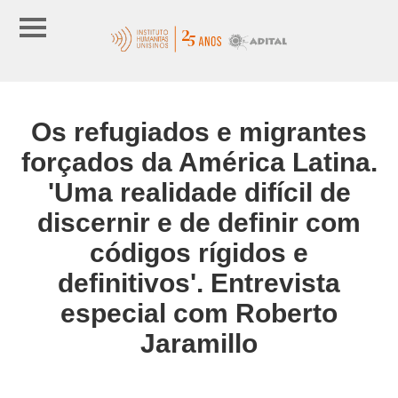
Os refugiados e migrantes
forçados da América Latina.
'Uma realidade difícil de
discernir e de definir com
códigos rígidos e
definitivos'. Entrevista
especial com Roberto
Jaramillo