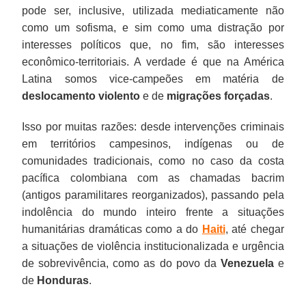
pode ser, inclusive, utilizada mediaticamente não
como um sofisma, e sim como uma distração por
interesses políticos que, no fim, são interesses
econômico-territoriais. A verdade é que na América
Latina somos vice-campeões em matéria de
deslocamento violento
e de
migrações forçadas
.
Isso por muitas razões: desde intervenções criminais
em territórios campesinos, indígenas ou de
comunidades tradicionais, como no caso da costa
pacífica colombiana com as chamadas bacrim
(antigos paramilitares reorganizados), passando pela
indolência do mundo inteiro frente a situações
humanitárias dramáticas como a do
Haiti
, até chegar
a situações de violência institucionalizada e urgência
de sobrevivência, como as do povo da
Venezuela
e
de
Honduras
.