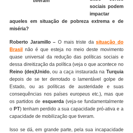
tiveram"
sociais podem
impactar
aqueles em situação de pobreza extrema e de
miséria?
Roberto Jaramillo –
O mais triste da
situação do
Brasil
não é que esteja no meio deste movimento
quase universal da redução das políticas sociais e
dessa direitização da política (veja o que acontece no
Reino (des)Unido
, ou a caça instaurada na
Turquia
depois de se ter derrotado o lamentável golpe de
Estado, ou as políticas de austeridade e suas
consequências nos países europeus etc.), mas que
os partidos de
esquerda
(veja-se fundamentalmente
o
PT
) tenham perdido a sua capacidade pró-ativa e a
capacidade de mobilização que tiveram.
Isso se dá, em grande parte, pela sua incapacidade