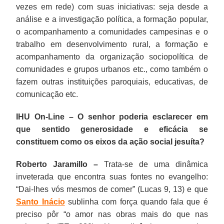
vezes em rede) com suas iniciativas: seja desde a
análise e a investigação política, a formação popular,
o acompanhamento a comunidades campesinas e o
trabalho em desenvolvimento rural, a formação e
acompanhamento da organização sociopolítica de
comunidades e grupos urbanos etc., como também o
fazem outras instituições paroquiais, educativas, de
comunicação etc.
IHU On-Line – O senhor poderia esclarecer em
que sentido generosidade e eficácia se
constituem como os eixos da ação social jesuíta?
Roberto Jaramillo –
Trata-se de uma dinâmica
inveterada que encontra suas fontes no evangelho:
“Dai-lhes vós mesmos de comer” (Lucas 9, 13) e que
Santo Inácio
sublinha com força quando fala que é
preciso pôr “o amor nas obras mais do que nas