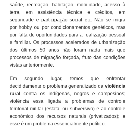
saúde, recreação, habitação, mobilidade, acesso à
terra, em assistência técnica e créditos, em
seguridade e participação social etc. Não se migra
por hobby ou por condicionamentos genéticos, mas
por falta de oportunidades para a realização pessoal
e familiar. Os processos acelerados de urbanização
dos últimos 50 anos não foram nada mais que
processos de migração forçada, fruto das condições
vistas anteriormente.
Em segundo lugar, temos que enfrentar
decididamente o problema generalizado da
violência
rural
contra os indígenas, negros e campesinos;
violência essa ligada a problemas de controle
territorial militar (estatal ou subversivo) e ao controle
econômico dos recursos naturais (privatizados); e
esse é um problema essencialmente político.