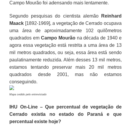
Campo Mourão foi adensando mais lentamente.
Segundo pesquisas do cientista alemão
Reinhard
Maack
[1892-1969], a vegetação de Cerrado ocupava
uma área de aproximadamente 102 quilômetros
quadrados em
Campo Mourão
na década de 1940 e
agora essa vegetação está restrita a uma área de 13
mil metros quadrados, ou seja, essa área está sendo
paulatinamente reduzida. Além desses 13 mil metros,
estamos tentando preservar mais 20 mil metros
quadrados desde 2001, mas não estamos
conseguindo.
Mapa cedido pelo entrevistado
IHU On-Line – Que percentual de vegetação de
Cerrado existia no estado do Paraná e que
percentual existe hoje?