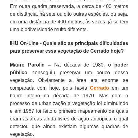
Em outra quadra preservada, a cerca de 400 metros
de distância, há sete ou oito outras espécies, ou seja,
em uma distância de 400 metros, às vezes, já se tem
uma biodiversidade muito diferente.
IHU On-Line - Quais são as principais dificuldades
para preservar essa vegetação de Cerrado hoje?
Mauro Parolin –
Na década de 1980, o
poder
público
conseguiu preservar um pouco dessa
vegetação. Obviamente a área era enorme se
comparada com hoje, pois havia
Cerrado
em um
bairro inteiro na década de 1970. Mas com o
processo de urbanização a vegetação foi diminuindo
e em 1987 foi feito o primeiro mapeamento de quais
eram as áreas ainda livres de ação antrópica, o qual
detectou que ainda existiam algumas quadras de
vegetação.