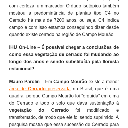
com certeza, um marcador. O dado isotópico também
mostrou a predominância de plantas tipo C4 no
Cerrado há mais de 7200 anos, ou seja, C4 indica
campo e com isso estamos conseguindo dizer desde
quando existe cerrado na região de Campo Mourão.
IHU On-Line – É possível chegar a conclusões de
como essa vegetação de cerrado foi mudando ao
longo dos anos e sendo substituída pela floresta
estacional?
Mauro Parolin –
Em
Campo Mourão
existe a menor
área de
Cerrado
preservada
no Brasil, que é uma
quadra, porque Campo Mourão foi “erguida” em cima
do Cerrado e todo o solo que dava sustentação à
vegetação do Cerrado
foi modificado e
transformado, de modo que ele foi sendo suprimido. A
pesquisa mostra que essa sucessão de Cerrado para