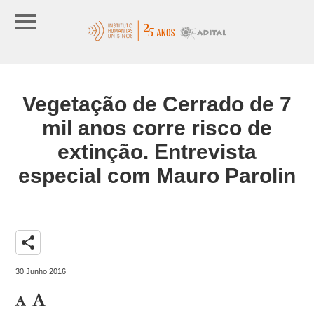
Vegetação de Cerrado de 7
mil anos corre risco de
extinção. Entrevista
especial com Mauro Parolin
share
30 Junho 2016