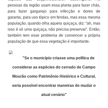
pessoas da região usam essa planta para fazer chás,
para fazer gargarejo para infecção e dores de
garanta, para uso tópico em feridas, mas essa mesma
população, quando olha aquela quiçaça, diz: “ah, mas
isso é só uma quiçaça, não precisa preservar”. Então,
também tem esse problema de convencer a própria
população de que essa vegetação é importante.
"Se o município criasse uma política de
considerar as espécies do cerrado de Campo
Mourão como Patrimônio Histórico e Cultural,
seria possível encontrar maneiras de mudar o
atual cenário
"