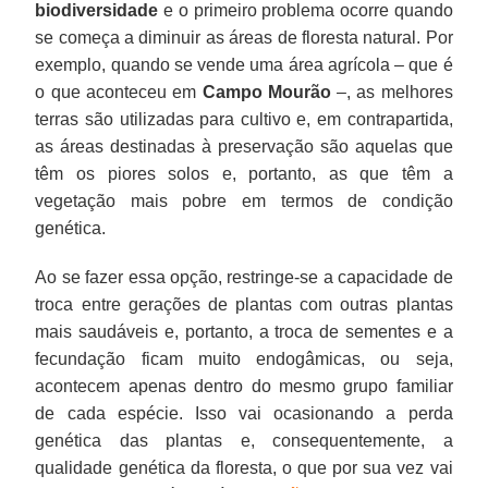
biodiversidade
e o primeiro problema ocorre quando
se começa a diminuir as áreas de floresta natural. Por
exemplo, quando se vende uma área agrícola – que é
o que aconteceu em
Campo Mourão
–, as melhores
terras são utilizadas para cultivo e, em contrapartida,
as áreas destinadas à preservação são aquelas que
têm os piores solos e, portanto, as que têm a
vegetação mais pobre em termos de condição
genética.
Ao se fazer essa opção, restringe-se a capacidade de
troca entre gerações de plantas com outras plantas
mais saudáveis e, portanto, a troca de sementes e a
fecundação ficam muito endogâmicas, ou seja,
acontecem apenas dentro do mesmo grupo familiar
de cada espécie. Isso vai ocasionando a perda
genética das plantas e, consequentemente, a
qualidade genética da floresta, o que por sua vez vai