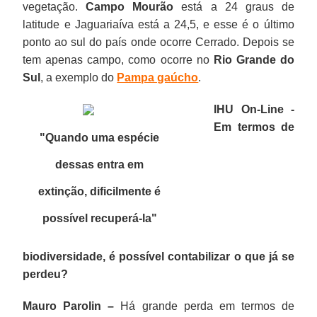
vegetação.
Campo Mourão
está a 24 graus de
latitude e Jaguariaíva está a 24,5, e esse é o último
ponto ao sul do país onde ocorre Cerrado. Depois se
tem apenas campo, como ocorre no
Rio Grande do
Sul
, a exemplo do
Pampa gaúcho
.
IHU On-Line -
Em termos de
"Quando uma espécie
dessas entra em
extinção, dificilmente é
possível recuperá-la
"
biodiversidade, é possível contabilizar o que já se
perdeu?
Mauro Parolin –
Há grande perda em termos de