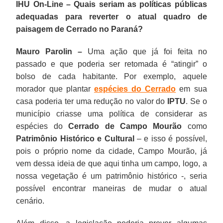
IHU On-Line – Quais seriam as políticas públicas
adequadas para reverter o atual quadro de
paisagem de Cerrado no Paraná?
Mauro Parolin –
Uma ação que já foi feita no
passado e que poderia ser retomada é “atingir” o
bolso de cada habitante. Por exemplo, aquele
morador que plantar
espécies do Cerrado
em sua
casa poderia ter uma redução no valor do
IPTU
. Se o
município criasse uma política de considerar as
espécies do
Cerrado de Campo Mourão
como
Patrimônio Histórico e Cultural
– e isso é possível,
pois o próprio nome da cidade, Campo Mourão, já
vem dessa ideia de que aqui tinha um campo, logo, a
nossa vegetação é um patrimônio histórico -, seria
possível encontrar maneiras de mudar o atual
cenário.