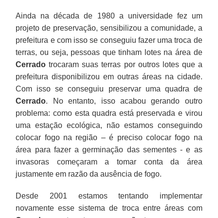
Ainda na década de 1980 a universidade fez um
projeto de preservação, sensibilizou a comunidade, a
prefeitura e com isso se conseguiu fazer uma troca de
terras, ou seja, pessoas que tinham lotes na área de
Cerrado
trocaram suas terras por outros lotes que a
prefeitura disponibilizou em outras áreas na cidade.
Com isso se conseguiu preservar uma quadra de
Cerrado
. No entanto, isso acabou gerando outro
problema: como esta quadra está preservada e virou
uma estação ecológica, não estamos conseguindo
colocar fogo na região – é preciso colocar fogo na
área para fazer a germinação das sementes - e as
invasoras começaram a tomar conta da área
justamente em razão da ausência de fogo.
Desde 2001 estamos tentando implementar
novamente esse sistema de troca entre áreas com