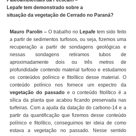
Lepafe tem demonstrado sobre a
situação da vegetação de Cerrado no Paraná?
Mauro Parolin –
O trabalho no
Lepafe
tem sido feito
a partir de sedimentos turfosos, ou seja, fizemos uma
recuperação a partir de sondagens geológicas e
nessas sondagens retiramos tubos de
aproximadamente dois ou três metros de
profundidade contendo material turfoso e estudamos
os conteúdos polínico e fitolítico desse material. O
conteúdo polínico nos fornece um espectro da
vegetação do passado
e o conteúdo fitolítico é a
sílica da planta que acabou ficando preservada nas
turfeiras. Com a ajuda da datação do carbono-14 e a
partir da quantificação que fizemos desse conteúdo
polínico e fitolítico, conseguimos ter ideia de como
estava a vegetação no passado. Nesse sentido