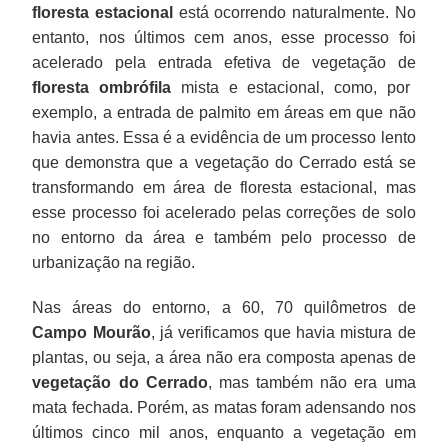
floresta estacional
está ocorrendo naturalmente. No
entanto, nos últimos cem anos, esse processo foi
acelerado pela entrada efetiva de vegetação de
floresta ombrófila
mista e estacional, como, por
exemplo, a entrada de palmito em áreas em que não
havia antes. Essa é a evidência de um processo lento
que demonstra que a vegetação do Cerrado está se
transformando em área de floresta estacional, mas
esse processo foi acelerado pelas correções de solo
no entorno da área e também pelo processo de
urbanização na região.
Nas áreas do entorno, a 60, 70 quilômetros de
Campo Mourão
, já verificamos que havia mistura de
plantas, ou seja, a área não era composta apenas de
vegetação do Cerrado
, mas também não era uma
mata fechada. Porém, as matas foram adensando nos
últimos cinco mil anos, enquanto a vegetação em