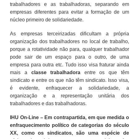
trabalhadores e as trabalhadoras, separando em
empresas diferentes para evitar a formação de um
núcleo primeiro de solidariedade.
As empresas terceirizadas dificultam a própria
organização dos trabalhadores no local de trabalho,
porque a rotatividade não para, qualquer trabalhador
pode sair de um espaço para o outro, de uma
empresa para outra etc. Tudo isso visa fraturar ainda
mais a
classe trabalhadora
entre os que têm
sindicato e entre os que não têm sindicato. Isso visa,
é evidente, enfraquecer a solidariedade, a
organização e a representação unitária dos
trabalhadores e das trabalhadoras.
IHU On-Line – Em contrapartida, em que medida o
enfraquecimento político de categorias do século
XX, como os sindicatos, são uma espécie de