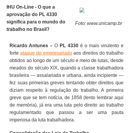
IHU On-Line - O que a
aprovação do PL 4330
significa para o mundo do
Foto: www.unicamp.br
trabalho no Brasil?
Ricardo Antunes –
O
PL 4330
é o mais virulento e
forte
ataque do empresariado
aos direitos do trabalho
obtidos ao longo de um século e meio de lutas, desde
meados do século XIX, quando a classe trabalhadora
brasileira — assalariada e urbana, ainda incipiente —
fez suas primeiras greves tentando obter direitos que
diziam respeito à regulação do trabalho. A primeira
greve que se tem notícia, de 1858 (tento lembrar aqui
de memória), já era uma luta pelo direito ao trabalho
regulamentado que passou a ser uma pauta
imperiosa da luta trabalhadora.