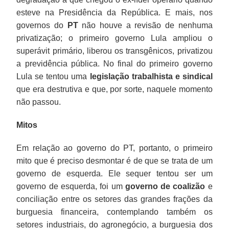
esteve na Presidência da República. E mais, nos
governos do
PT
não houve a revisão de nenhuma
privatização; o primeiro governo Lula ampliou o
superávit primário, liberou os transgênicos, privatizou
a previdência pública. No final do primeiro governo
Lula se tentou uma
legislação trabalhista e sindical
que era destrutiva e que, por sorte, naquele momento
não passou.
Mitos
Em relação ao governo do PT, portanto, o primeiro
mito que é preciso desmontar é de que se trata de um
governo de esquerda. Ele sequer tentou ser um
governo de esquerda, foi um
governo de coalizão
e
conciliação entre os setores das grandes frações da
burguesia financeira, contemplando também os
setores industriais, do agronegócio, a burguesia dos