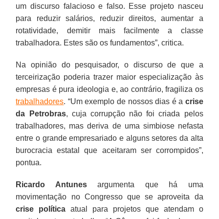
um discurso falacioso e falso. Esse projeto nasceu
para reduzir salários, reduzir direitos, aumentar a
rotatividade, demitir mais facilmente a classe
trabalhadora. Estes são os fundamentos”, critica.
Na opinião do pesquisador, o discurso de que a
terceirização poderia trazer maior especialização às
empresas é pura ideologia e, ao contrário, fragiliza os
trabalhadores
. “Um exemplo de nossos dias é a
crise
da Petrobras
, cuja corrupção não foi criada pelos
trabalhadores, mas deriva de uma simbiose nefasta
entre o grande empresariado e alguns setores da alta
burocracia estatal que aceitaram ser corrompidos”,
pontua.
Ricardo Antunes
argumenta que há uma
movimentação no Congresso que se aproveita da
crise política
atual para projetos que atendam o