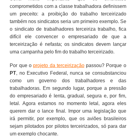
comprometidos com a classe trabalhadora definissem
um preceito: a proibição do trabalho terceirizado
também nos sindicatos seria um primeiro exemplo. Se
o sindicato de trabalhadores terceiriza trabalho, fica
difícil ele convencer o empresariado de que a
terceirização é nefasta; os sindicatos devem lançar
uma campanha pelo fim do trabalho terceirizado.
Por que o
projeto da terceirização
passou? Porque o
PT
, no Executivo Federal, nunca se consubstanciou
como um governo dos trabalhadores e das
trabalhadoras. Em segundo lugar, porque a pressão
do empresariado é lenta, gradual, segura e, por fim,
letal. Agora estamos no momento letal, agora eles
querem dar o lance final. Impor uma legislação que
irá permitir, por exemplo, que os aviões brasileiros
sejam pilotados por pilotos terceirizados, só para dar
um exemplo chocante.