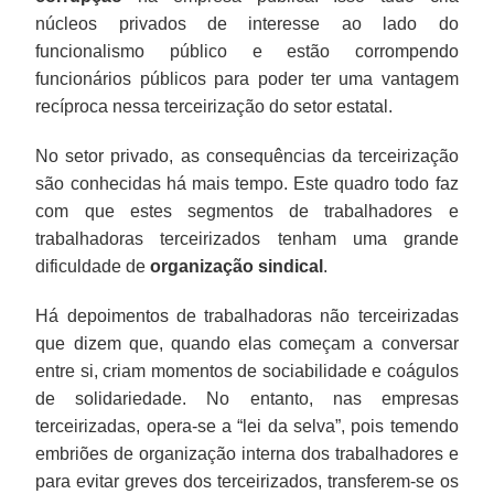
núcleos privados de interesse ao lado do
funcionalismo público e estão corrompendo
funcionários públicos para poder ter uma vantagem
recíproca nessa terceirização do setor estatal.
No setor privado, as consequências da terceirização
são conhecidas há mais tempo. Este quadro todo faz
com que estes segmentos de trabalhadores e
trabalhadoras terceirizados tenham uma grande
dificuldade de
organização sindical
.
Há depoimentos de trabalhadoras não terceirizadas
que dizem que, quando elas começam a conversar
entre si, criam momentos de sociabilidade e coágulos
de solidariedade. No entanto, nas empresas
terceirizadas, opera-se a “lei da selva”, pois temendo
embriões de organização interna dos trabalhadores e
para evitar greves dos terceirizados, transferem-se os