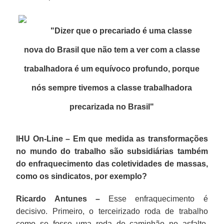
"Dizer que o precariado é uma classe
nova do Brasil que não tem a ver com a classe
trabalhadora é um equívoco profundo, porque
nós sempre tivemos a classe trabalhadora
precarizada no Brasil
"
IHU On-Line – Em que medida as transformações
no mundo do trabalho são subsidiárias também
do enfraquecimento das coletividades de massas,
como os sindicatos, por exemplo?
Ricardo Antunes –
Esse enfraquecimento é
decisivo. Primeiro, o terceirizado roda de trabalho
como se fosse uma roda de caminhão no asfalto.