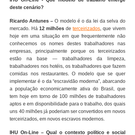
deste cenário?
Ricardo Antunes –
O modelo é o da lei da selva do
mercado. Há
12 milhões
de
terceirizados
, que vivem
hoje em uma situação em que frequentemente não
conhecemos os nomes destes trabalhadores nas
empresas, principalmente porque os terceirizados
estão na base — trabalhadores da limpeza,
trabalhadores nos hotéis, os trabalhadores que fazem
comidas nos restaurantes. O modelo que se quer
implementar é o da “escravidão moderna”, abarcando
a população economicamente ativa do Brasil, que
tem hoje em torno de 100 milhões de trabalhadores
aptos e em disponibilidade para o trabalho, dos quais
uns 40 milhões já poderiam ser convertidos em novos
terceirizados, em novos escravos modernos.
IHU On-Line – Qual o contexto político e social