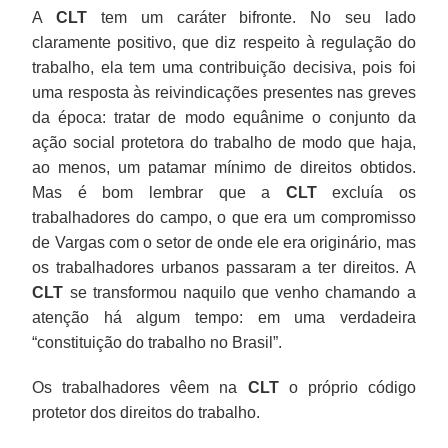
A
CLT
tem um caráter bifronte. No seu lado
claramente positivo, que diz respeito à regulação do
trabalho, ela tem uma contribuição decisiva, pois foi
uma resposta às reivindicações presentes nas greves
da época: tratar de modo equânime o conjunto da
ação social protetora do trabalho de modo que haja,
ao menos, um patamar mínimo de direitos obtidos.
Mas é bom lembrar que a
CLT
excluía os
trabalhadores do campo, o que era um compromisso
de Vargas com o setor de onde ele era originário, mas
os trabalhadores urbanos passaram a ter direitos. A
CLT
se transformou naquilo que venho chamando a
atenção há algum tempo: em uma verdadeira
“constituição do trabalho no Brasil”.
Os trabalhadores vêem na
CLT
o próprio código
protetor dos direitos do trabalho.