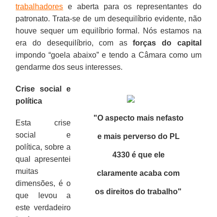
trabalhadores
e aberta para os representantes do
patronato. Trata-se de um desequilíbrio evidente, não
houve sequer um equilíbrio formal. Nós estamos na
era do desequilíbrio, com as
forças do capital
impondo “goela abaixo” e tendo a Câmara como um
gendarme dos seus interesses.
Crise social e
política
"O aspecto mais nefasto
Esta crise
social e
e mais perverso do PL
política, sobre a
4330 é que ele
qual apresentei
muitas
claramente acaba com
dimensões, é o
os direitos do trabalho
"
que levou a
este verdadeiro