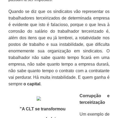
Quando se diz que os sindicatos vão representar os
trabalhadores terceirizados de determinada empresa
é evidente que isto é falacioso, porque o que leva à
corrosão do salário do trabalhador terceirizado é,
além dos itens que eu já lembrei, a rotatividade nos
postos de trabalho e sua instabilidade, que dificulta
enormemente sua organização em sindicatos. O
trabalhador não sabe quanto tempo ficará em uma
empresa, não sabe quanto tempo a empresa durará,
não sabe quanto tempo o contrato com a contratante
vai perdurar. Há muita instabilidade. E quem ganha é
sempre
o capital
.
Corrupção e
terceirização
"A CLT se transformou
Um exemplo de