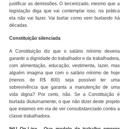
justificar as demissões. O terceirizado, mesmo que a
legislação diga que vai contemplar isso, na prática
ela não vai fazer. Vai burlar como vem burlando há
décadas.
Constituição silenciada
A Constituição diz que o salário mínimo deveria
garantir a dignidade do trabalhador e da trabalhadora,
com alimentação, educação, vestimenta, lazer, mas
alguém imagina que com o salário mínimo de hoje
(menos de R$ 800) seja possível ter uma
sobrevivência que garanta a manutenção de uma
vida digna? Por certo, não. Se a Constituição é
burlada diuturnamente, o que não dizer deste projeto
que estamos em via de ver consubstanciado contra a
classe trabalhadora.
IHU On-Line - Que modelo de trabalho emerge