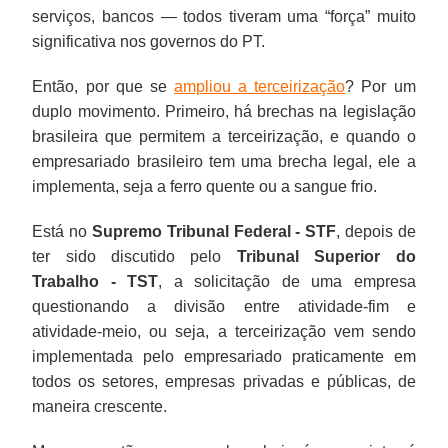
serviços, bancos — todos tiveram uma “força” muito
significativa nos governos do PT.
Então, por que se
ampliou a terceirização
? Por um
duplo movimento. Primeiro, há brechas na legislação
brasileira que permitem a terceirização, e quando o
empresariado brasileiro tem uma brecha legal, ele a
implementa, seja a ferro quente ou a sangue frio.
Está no
Supremo Tribunal Federal - STF
, depois de
ter sido discutido pelo
Tribunal Superior do
Trabalho - TST
, a solicitação de uma empresa
questionando a divisão entre atividade-fim e
atividade-meio, ou seja, a terceirização vem sendo
implementada pelo empresariado praticamente em
todos os setores, empresas privadas e públicas, de
maneira crescente.