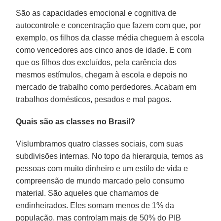
São as capacidades emocional e cognitiva de
autocontrole e concentração que fazem com que, por
exemplo, os filhos da classe média cheguem à escola
como vencedores aos cinco anos de idade. E com
que os filhos dos excluídos, pela carência dos
mesmos estímulos, chegam à escola e depois no
mercado de trabalho como perdedores. Acabam em
trabalhos domésticos, pesados e mal pagos.
Quais são as classes no Brasil?
Vislumbramos quatro classes sociais, com suas
subdivisões internas. No topo da hierarquia, temos as
pessoas com muito dinheiro e um estilo de vida e
compreensão de mundo marcado pelo consumo
material. São aqueles que chamamos de
endinheirados. Eles somam menos de 1% da
população, mas controlam mais de 50% do PIB