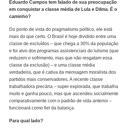
Eduardo Campos tem falado de sua preocupação
em conquistar a classe média de Lula e Dilma. É o
caminho?
Do ponto de vista do pragmatismo político, ele está
mais do que certo. O Brasil é hoje dividido entre uma
classe de excluídos – que chega a 30% da população
e foi alvo dos programas assistenciais do lulismo (que
reduzem o sofrimento, mas que não resgatam essa
classe da exclusão) – e uma classe média
verdadeira, que é cativa da mensagem moralista dos
partidos mais conservadores. A recente classe
trabalhadora precária – super explorada, que trabalha
muito e ganha pouco, mas que ascendeu socialmente
comparativamente com o padrão de vida anterior –
funcionará como fiel da balança.
Para qual lado?