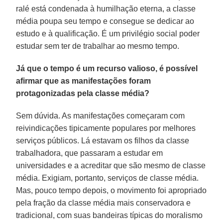
ralé está condenada à humilhação eterna, a classe
média poupa seu tempo e consegue se dedicar ao
estudo e à qualificação. É um privilégio social poder
estudar sem ter de trabalhar ao mesmo tempo.
Já que o tempo é um recurso valioso, é possível
afirmar que as manifestações foram
protagonizadas pela classe média?
Sem dúvida. As manifestações começaram com
reivindicações tipicamente populares por melhores
serviços públicos. Lá estavam os filhos da classe
trabalhadora, que passaram a estudar em
universidades e a acreditar que são mesmo de classe
média. Exigiam, portanto, serviços de classe média.
Mas, pouco tempo depois, o movimento foi apropriado
pela fração da classe média mais conservadora e
tradicional, com suas bandeiras típicas do moralismo