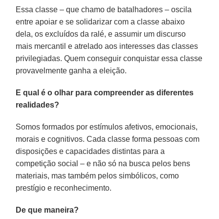
Essa classe – que chamo de batalhadores – oscila
entre apoiar e se solidarizar com a classe abaixo
dela, os excluídos da ralé, e assumir um discurso
mais mercantil e atrelado aos interesses das classes
privilegiadas. Quem conseguir conquistar essa classe
provavelmente ganha a eleição.
E qual é o olhar para compreender as diferentes
realidades?
Somos formados por estímulos afetivos, emocionais,
morais e cognitivos. Cada classe forma pessoas com
disposições e capacidades distintas para a
competição social – e não só na busca pelos bens
materiais, mas também pelos simbólicos, como
prestígio e reconhecimento.
De que maneira?