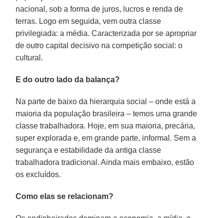
nacional, sob a forma de juros, lucros e renda de
terras. Logo em seguida, vem outra classe
privilegiada: a média. Caracterizada por se apropriar
de outro capital decisivo na competição social: o
cultural.
E do outro lado da balança?
Na parte de baixo da hierarquia social – onde está a
maioria da população brasileira – temos uma grande
classe trabalhadora. Hoje, em sua maioria, precária,
super explorada e, em grande parte, informal. Sem a
segurança e estabilidade da antiga classe
trabalhadora tradicional. Ainda mais embaixo, estão
os excluídos.
Como elas se relacionam?