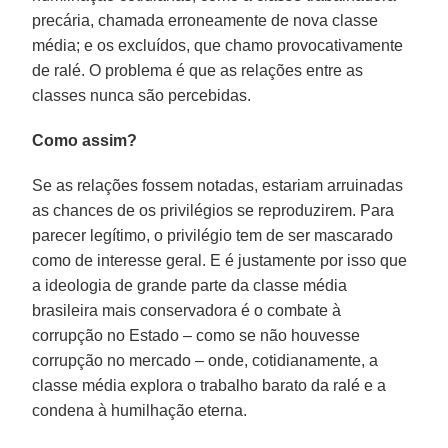
precária, chamada erroneamente de nova classe
média; e os excluídos, que chamo provocativamente
de ralé. O problema é que as relações entre as
classes nunca são percebidas.
Como assim?
Se as relações fossem notadas, estariam arruinadas
as chances de os privilégios se reproduzirem. Para
parecer legítimo, o privilégio tem de ser mascarado
como de interesse geral. E é justamente por isso que
a ideologia de grande parte da classe média
brasileira mais conservadora é o combate à
corrupção no Estado – como se não houvesse
corrupção no mercado – onde, cotidianamente, a
classe média explora o trabalho barato da ralé e a
condena à humilhação eterna.