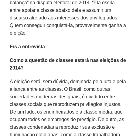
balança” na disputa eleitoral de 2014. “Ela oscila
entre apoiar a classe abaixo dela e assumir um
discurso atrelado aos interesses dos privilegiados.
Quem conseguir conquistá-la, provavelmente ganha a
eleição.”
Eis a entrevista.
Como a questão de classes estará nas eleições de
2014?
A eleição será, sem dúvida, dominada pela luta e pela
aliança entre as classes. O Brasil, como outras
sociedades modernas desiguais, é dividido entre
classes sociais que reproduzem privilégios injustos.
De um lado, os endinheirados e a classe média, que
ocupam todos os empregos de prestígio. De outro, as
classes condenadas a reproduzir sua exclusão e
humilhação cotidianas, como a classe trabalhadora