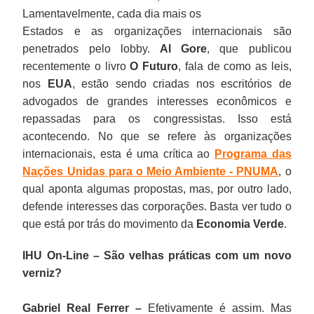
Lamentavelmente, cada dia mais os
Estados e as organizações internacionais são
penetrados pelo lobby.
Al Gore
, que publicou
recentemente o livro
O Futuro
, fala de como as leis,
nos
EUA
, estão sendo criadas nos escritórios de
advogados de grandes interesses econômicos e
repassadas para os congressistas. Isso está
acontecendo. No que se refere às organizações
internacionais, esta é uma crítica ao
Programa das
Nações Unidas
para o Meio Ambiente - PNUMA
, o
qual aponta algumas propostas, mas, por outro lado,
defende interesses das corporações. Basta ver tudo o
que está por trás do movimento da
Economia Verde
.
IHU On-Line – São velhas práticas com um novo
verniz?
Gabriel Real Ferrer –
Efetivamente é assim. Mas