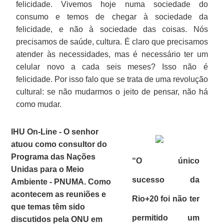
felicidade. Vivemos hoje numa sociedade do
consumo e temos de chegar à sociedade da
felicidade, e não à sociedade das coisas. Nós
precisamos de saúde, cultura. É claro que precisamos
atender às necessidades, mas é necessário ter um
celular novo a cada seis meses? Isso não é
felicidade. Por isso falo que se trata de uma revolução
cultural: se não mudarmos o jeito de pensar, não há
como mudar.
IHU On-Line - O senhor
atuou como consultor do
Programa das Nações
“O único
Unidas para o Meio
sucesso da
Ambiente - PNUMA. Como
acontecem as reuniões e
Rio+20 foi não ter
que temas têm sido
permitido um
discutidos pela ONU em