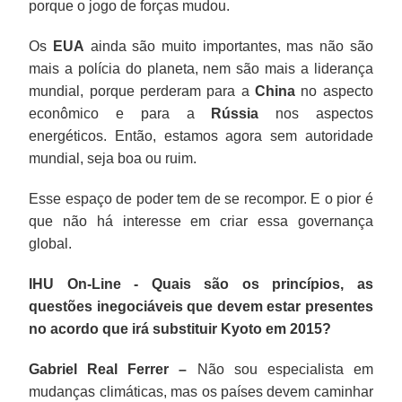
porque o jogo de forças mudou.
Os
EUA
ainda são muito importantes, mas não são
mais a polícia do planeta, nem são mais a liderança
mundial, porque perderam para a
China
no aspecto
econômico e para a
Rússia
nos aspectos
energéticos. Então, estamos agora sem autoridade
mundial, seja boa ou ruim.
Esse espaço de poder tem de se recompor. E o pior é
que não há interesse em criar essa governança
global.
IHU On-Line - Quais são os princípios, as
questões inegociáveis que devem estar presentes
no acordo que irá substituir Kyoto em 2015?
Gabriel Real Ferrer –
Não sou especialista em
mudanças climáticas, mas os países devem caminhar