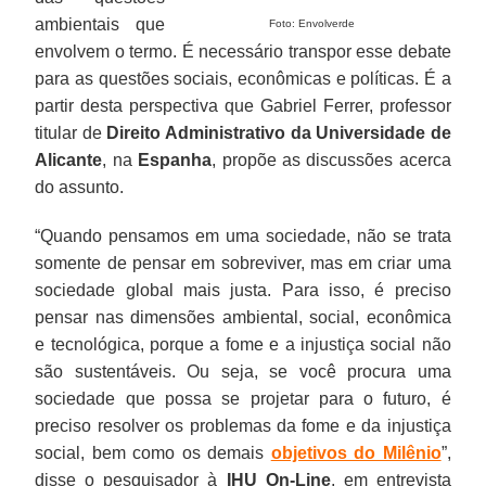
ambientais que
Foto: Envolverde
envolvem o termo. É necessário transpor esse debate
para as questões sociais, econômicas e políticas. É a
partir desta perspectiva que Gabriel Ferrer, professor
titular de
Direito Administrativo da Universidade de
Alicante
, na
Espanha
, propõe as discussões acerca
do assunto.
“Quando pensamos em uma sociedade, não se trata
somente de pensar em sobreviver, mas em criar uma
sociedade global mais justa. Para isso, é preciso
pensar nas dimensões ambiental, social, econômica
e tecnológica, porque a fome e a injustiça social não
são sustentáveis. Ou seja, se você procura uma
sociedade que possa se projetar para o futuro, é
preciso resolver os problemas da fome e da injustiça
social, bem como os demais
objetivos do Milênio
”,
disse o pesquisador à
IHU On-Line
, em entrevista