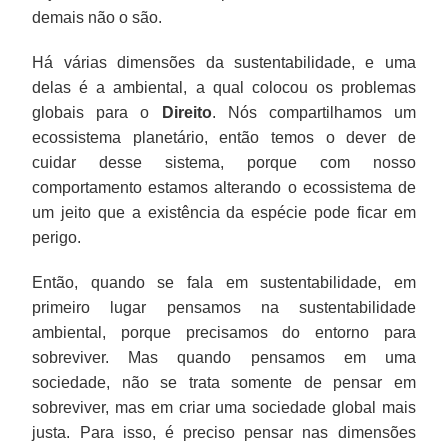
demais não o são.
Há várias dimensões da sustentabilidade, e uma
delas é a ambiental, a qual colocou os problemas
globais para o
Direito
. Nós compartilhamos um
ecossistema planetário, então temos o dever de
cuidar desse sistema, porque com nosso
comportamento estamos alterando o ecossistema de
um jeito que a existência da espécie pode ficar em
perigo.
Então, quando se fala em sustentabilidade, em
primeiro lugar pensamos na sustentabilidade
ambiental, porque precisamos do entorno para
sobreviver. Mas quando pensamos em uma
sociedade, não se trata somente de pensar em
sobreviver, mas em criar uma sociedade global mais
justa. Para isso, é preciso pensar nas dimensões