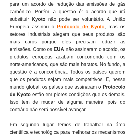
para um acordo de redução das emissões de gás
carbônico. Porém, a questão é: o acordo que irá
substituir
Kyoto
não pode ser voluntário. A União
Europeia assinou o
Protocolo de Kyoto
, mas os
setores industriais alegam que seus produtos são
mais caros porque eles precisam reduzir as
emissões. Como os
EUA
não assinaram o acordo, os
produtos europeus acabam concorrendo com os
norte-americanos, que são mais baratos. No fundo, a
questão é a concorrência. Todos os países querem
que os produtos sejam mais competitivos. E, nesse
mundo global, os países que assinaram o
Protocolo
de Kyoto
estão em piores condições que os demais.
Isso tem de mudar de alguma maneira, pois do
contrário não será possível avançar.
Em segundo lugar, temos de trabalhar na área
científica e tecnológica para melhorar os mecanismos