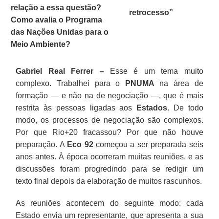
relação a essa questão?
retrocesso”
Como avalia o Programa
das Nações Unidas para o
Meio Ambiente?
Gabriel Real Ferrer –
Esse é um tema muito
complexo. Trabalhei para o
PNUMA
na área de
formação — e não na de negociação —, que é mais
restrita às pessoas ligadas aos
Estados
. De todo
modo, os processos de negociação são complexos.
Por que Rio+20 fracassou? Por que não houve
preparação. A
Eco 92
começou a ser preparada seis
anos antes. À época ocorreram muitas reuniões, e as
discussões foram progredindo para se redigir um
texto final depois da elaboração de muitos rascunhos.
As reuniões acontecem do seguinte modo: cada
Estado envia um representante, que apresenta a sua