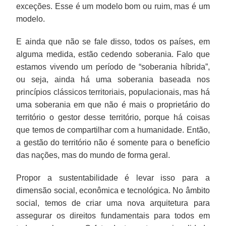
exceções. Esse é um modelo bom ou ruim, mas é um
modelo.
E ainda que não se fale disso, todos os países, em
alguma medida, estão cedendo soberania. Falo que
estamos vivendo um período de “soberania híbrida”,
ou seja, ainda há uma soberania baseada nos
princípios clássicos territoriais, populacionais, mas há
uma soberania em que não é mais o proprietário do
território o gestor desse território, porque há coisas
que temos de compartilhar com a humanidade. Então,
a gestão do território não é somente para o benefício
das nações, mas do mundo de forma geral.
Propor a sustentabilidade é levar isso para a
dimensão social, econômica e tecnológica. No âmbito
social, temos de criar uma nova arquitetura para
assegurar os direitos fundamentais para todos em