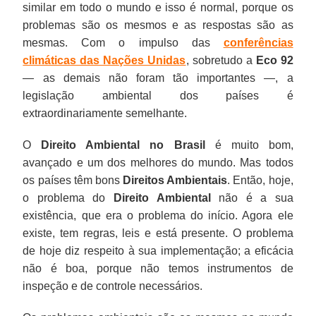
similar em todo o mundo e isso é normal, porque os
problemas são os mesmos e as respostas são as
mesmas. Com o impulso das
conferências
climáticas das Nações Unidas
, sobretudo a
Eco 92
— as demais não foram tão importantes —, a
legislação ambiental dos países é
extraordinariamente semelhante.
O
Direito Ambiental no Brasil
é muito bom,
avançado e um dos melhores do mundo. Mas todos
os países têm bons
Direitos Ambientais
. Então, hoje,
o problema do
Direito Ambiental
não é a sua
existência, que era o problema do início. Agora ele
existe, tem regras, leis e está presente. O problema
de hoje diz respeito à sua implementação; a eficácia
não é boa, porque não temos instrumentos de
inspeção e de controle necessários.