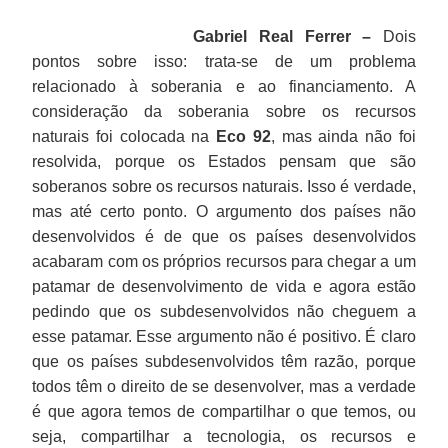
Gabriel Real Ferrer –
Dois
pontos sobre isso: trata-se de um problema
relacionado à soberania e ao financiamento. A
consideração da soberania sobre os recursos
naturais foi colocada na
Eco 92
, mas ainda não foi
resolvida, porque os Estados pensam que são
soberanos sobre os recursos naturais. Isso é verdade,
mas até certo ponto. O argumento dos países não
desenvolvidos é de que os países desenvolvidos
acabaram com os próprios recursos para chegar a um
patamar de desenvolvimento de vida e agora estão
pedindo que os subdesenvolvidos não cheguem a
esse patamar. Esse argumento não é positivo. É claro
que os países subdesenvolvidos têm razão, porque
todos têm o direito de se desenvolver, mas a verdade
é que agora temos de compartilhar o que temos, ou
seja, compartilhar a tecnologia, os recursos e