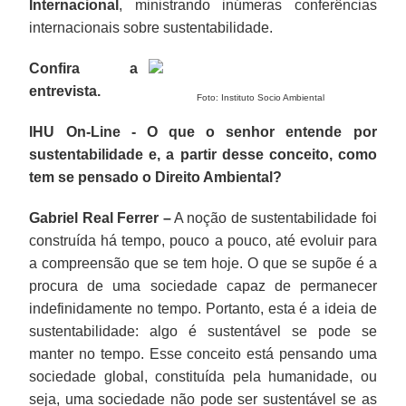
Internacional
, ministrando inúmeras conferências
internacionais sobre sustentabilidade.
Confira a
entrevista.
Foto: Instituto Socio Ambiental
IHU On-Line - O que o senhor entende por
sustentabilidade e, a partir desse conceito, como
tem se pensado o Direito Ambiental?
Gabriel Real Ferrer –
A noção de sustentabilidade foi
construída há tempo, pouco a pouco, até evoluir para
a compreensão que se tem hoje. O que se supõe é a
procura de uma sociedade capaz de permanecer
indefinidamente no tempo. Portanto, esta é a ideia de
sustentabilidade: algo é sustentável se pode se
manter no tempo. Esse conceito está pensando uma
sociedade global, constituída pela humanidade, ou
seja, uma sociedade não pode ser sustentável se as