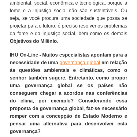
ambiental, social, econômica e tecnológica, porque a
fome e a injustiça social não são sustentáveis. Ou
seja, se você procura uma sociedade que possa se
projetar para o futuro, é preciso resolver os problemas
da fome e da injustiça social, bem como os demais
Objetivos do Milênio
.
IHU On-Line - Muitos especialistas apontam para a
necessidade de uma
governança global
em relação
às questões ambientais e climáticas, como o
senhor também sugere. Entretanto, como propor
uma governança global se os países não
conseguem chegar a acordos nas conferências
do clima, por exemplo? Considerando essa
proposta de governança global, faz-se necessário
romper com a concepção de Estado Moderno e
pensar uma alternativa para desenvolver esta
governança?