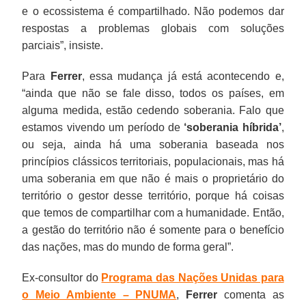
e o ecossistema é compartilhado. Não podemos dar
respostas a problemas globais com soluções
parciais”, insiste.
Para
Ferrer
, essa mudança já está acontecendo e,
“ainda que não se fale disso, todos os países, em
alguma medida, estão cedendo soberania. Falo que
estamos vivendo um período de
‘soberania híbrida’
,
ou seja, ainda há uma soberania baseada nos
princípios clássicos territoriais, populacionais, mas há
uma soberania em que não é mais o proprietário do
território o gestor desse território, porque há coisas
que temos de compartilhar com a humanidade. Então,
a gestão do território não é somente para o benefício
das nações, mas do mundo de forma geral”.
Ex-consultor do
Programa das Nações Unidas para
o Meio Ambiente – PNUMA
,
Ferrer
comenta as