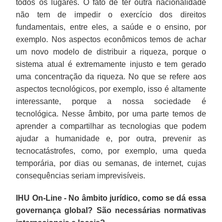
todos os lugares. O fato de ter outra nacionalidade
não tem de impedir o exercício dos direitos
fundamentais, entre eles, a saúde e o ensino, por
exemplo. Nos aspectos econômicos temos de achar
um novo modelo de distribuir a riqueza, porque o
sistema atual é extremamente injusto e tem gerado
uma concentração da riqueza. No que se refere aos
aspectos tecnológicos, por exemplo, isso é altamente
interessante, porque a nossa sociedade é
tecnológica. Nesse âmbito, por uma parte temos de
aprender a compartilhar as tecnologias que podem
ajudar a humanidade e, por outra, prevenir as
tecnocatástrofes, como, por exemplo, uma queda
temporária, por dias ou semanas, de internet, cujas
consequências seriam imprevisíveis.
IHU On-Line - No âmbito jurídico, como se dá essa
governança global? São necessárias normativas