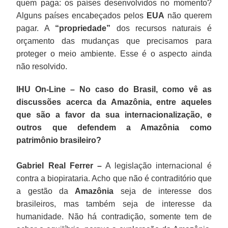
quem paga: os países desenvolvidos no momento?
Alguns países encabeçados pelos
EUA
não querem
pagar. A
“propriedade”
dos recursos naturais é
orçamento das mudanças que precisamos para
proteger o meio ambiente. Esse é o aspecto ainda
não resolvido.
IHU On-Line – No caso do Brasil, como vê as
discussões acerca da Amazônia, entre aqueles
que são a favor da sua internacionalização, e
outros que defendem a Amazônia como
patrimônio brasileiro?
Gabriel Real Ferrer –
A legislação internacional é
contra a biopirataria. Acho que não é contraditório que
a gestão da
Amazônia
seja de interesse dos
brasileiros, mas também seja de interesse da
humanidade. Não há contradição, somente tem de