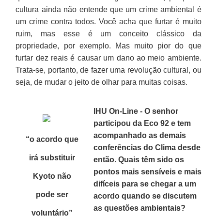
cultura ainda não entende que um crime ambiental é
um crime contra todos. Você acha que furtar é muito
ruim, mas esse é um conceito clássico da
propriedade, por exemplo. Mas muito pior do que
furtar dez reais é causar um dano ao meio ambiente.
Trata-se, portanto, de fazer uma revolução cultural, ou
seja, de mudar o jeito de olhar para muitas coisas.
IHU On-Line - O senhor
participou da Eco 92 e tem
acompanhado as demais
“o acordo que
conferências do Clima desde
irá substituir
então. Quais têm sido os
pontos mais sensíveis e mais
Kyoto não
difíceis para se chegar a um
pode ser
acordo quando se discutem
as questões ambientais?
voluntário”