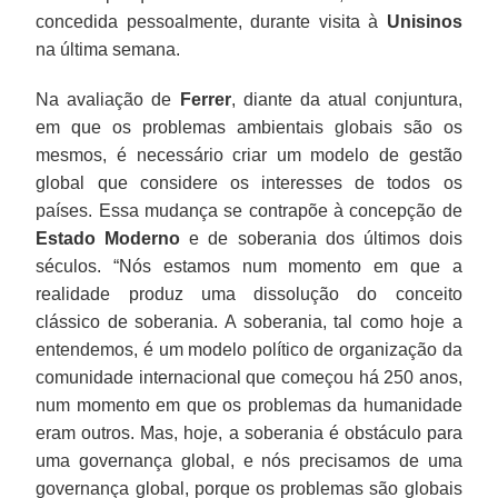
concedida pessoalmente, durante visita à
Unisinos
na última semana.
Na avaliação de
Ferrer
, diante da atual conjuntura,
em que os problemas ambientais globais são os
mesmos, é necessário criar um modelo de gestão
global que considere os interesses de todos os
países. Essa mudança se contrapõe à concepção de
Estado Moderno
e de soberania dos últimos dois
séculos. “Nós estamos num momento em que a
realidade produz uma dissolução do conceito
clássico de soberania. A soberania, tal como hoje a
entendemos, é um modelo político de organização da
comunidade internacional que começou há 250 anos,
num momento em que os problemas da humanidade
eram outros. Mas, hoje, a soberania é obstáculo para
uma governança global, e nós precisamos de uma
governança global, porque os problemas são globais