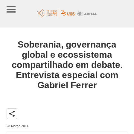
Soberania, governança
global e ecossistema
compartilhado em debate.
Entrevista especial com
Gabriel Ferrer
share
28 Março 2014