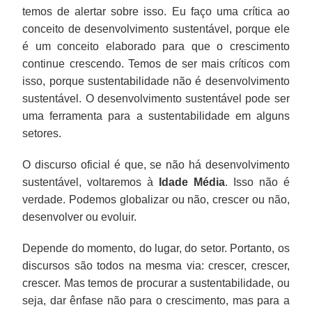
temos de alertar sobre isso. Eu faço uma crítica ao
conceito de desenvolvimento sustentável, porque ele
é um conceito elaborado para que o crescimento
continue crescendo. Temos de ser mais críticos com
isso, porque sustentabilidade não é desenvolvimento
sustentável. O desenvolvimento sustentável pode ser
uma ferramenta para a sustentabilidade em alguns
setores.
O discurso oficial é que, se não há desenvolvimento
sustentável, voltaremos à
Idade Média
. Isso não é
verdade. Podemos globalizar ou não, crescer ou não,
desenvolver ou evoluir.
Depende do momento, do lugar, do setor. Portanto, os
discursos são todos na mesma via: crescer, crescer,
crescer. Mas temos de procurar a sustentabilidade, ou
seja, dar ênfase não para o crescimento, mas para a