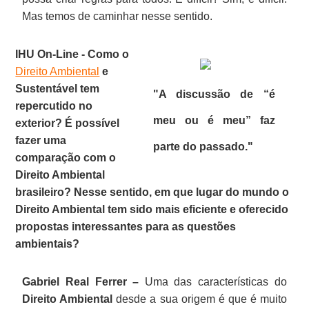
Mas temos de caminhar nesse sentido.
IHU On-Line - Como o
Direito Ambiental
e
Sustentável tem
"A discussão de
“é
repercutido no
meu ou é meu”
faz
exterior? É possível
fazer uma
parte do passado."
comparação com o
Direito Ambiental
brasileiro? Nesse sentido, em que lugar do mundo o
Direito Ambiental tem sido mais eficiente e oferecido
propostas interessantes para as questões
ambientais?
Gabriel Real Ferrer –
Uma das características do
Direito Ambiental
desde a sua origem é que é muito