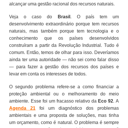
alcançar uma gestão racional dos recursos naturais.
Veja o caso do
Brasil
. O país tem um
desenvolvimento extraordinário porque tem recursos
naturais, mas também porque tem tecnologia e o
conhecimento que os países desenvolvidos
construíram a partir da Revolução Industrial. Tudo é
comum. Então, temos de olhar para isso. Deveríamos
ainda ter uma autoridade — não sei como falar disso
— para fazer a gestão dos recursos dos países e
levar em conta os interesses de todos.
O segundo problema refere-se a como financiar a
proteção ambiental ou o melhoramento do meio
ambiente. Esse foi um fracasso relativo da
Eco 92
. A
Agenda 21
foi um diagnóstico dos problemas
ambientais e uma proposta de soluções, mas tinha
um orçamento, como é natural. O problema é sempre