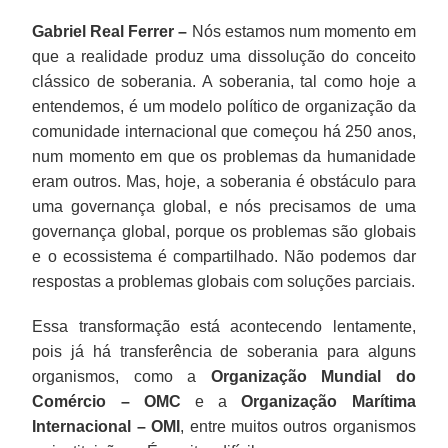
Gabriel Real Ferrer –
Nós estamos num momento em
que a realidade produz uma dissolução do conceito
clássico de soberania. A soberania, tal como hoje a
entendemos, é um modelo político de organização da
comunidade internacional que começou há 250 anos,
num momento em que os problemas da humanidade
eram outros. Mas, hoje, a soberania é obstáculo para
uma governança global, e nós precisamos de uma
governança global, porque os problemas são globais
e o ecossistema é compartilhado. Não podemos dar
respostas a problemas globais com soluções parciais.
Essa transformação está acontecendo lentamente,
pois já há transferência de soberania para alguns
organismos, como a
Organização Mundial do
Comércio – OMC
e a
Organização Marítima
Internacional – OMI
, entre muitos outros organismos