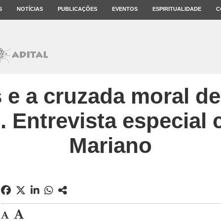
S
NOTÍCIAS
PUBLICAÇÕES
EVENTOS
ESPIRITUALIDADE
C
 e a cruzada moral de
. Entrevista especial
Mariano