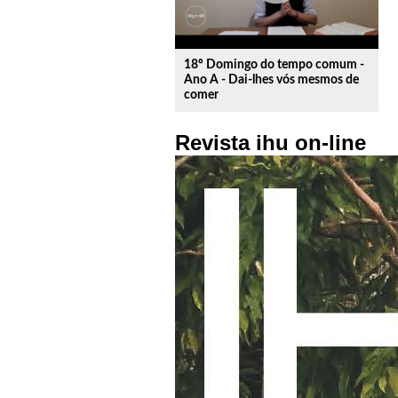
18º Domingo do tempo comum -
Ano A - Dai-lhes vós mesmos de
comer
Revista ihu on-line