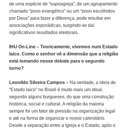
de uma espécie de “supraigreja”, de um agrupamento
chamado “povo evangélico” ou um “povo escolhidos
por Deus” para fazer a diferença, pode resultar em
associações esporádicas, surgindo-se daí
significativos resultados eleitorais.
IHU On-Line – Teoricamente, vivemos num Estado
laico. Como o senhor vê a dimensão que a religião
está tomando nesse debate para o segundo
turno?
Leonildo Silveira Campos –
Na verdade, a ideia de
“Estado laico” no Brasil é muito mais um ideal,
segundo alguns burgueses, do que uma construção
histórica, social e cultural. A religião da maioria
sempre foi um fator de pressão na organização legal
e até na forma de organizar o nosso calendário.
Desde a separação entre a Igreja e o Estado, após o