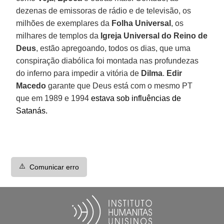
dezenas de emissoras de rádio e de televisão, os
milhões de exemplares da
Folha Universal
, os
milhares de templos da
Igreja Universal do Reino de
Deus
, estão apregoando, todos os dias, que uma
conspiração diabólica foi montada nas profundezas
do inferno para impedir a vitória de
Dilma
.
Edir
Macedo
garante que Deus está com o mesmo PT
que em 1989 e 1994
estava sob influências de
Satanás.
⚠️
Comunicar erro