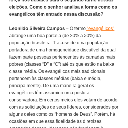
eleições. Como o senhor analisa a forma como os
evangélicos têm entrado nessa discussão?
Leonildo Silveira Campos –
O termo
“evangélicos”
abrange uma boa parcela (de 20% a 30%) da
população brasileira. Trata-se de uma população
portadora de uma homogeneidade discutível da qual
fazem parte pessoas pertencentes às camadas mais
pobres (classes “D” e “C”) até os que estão na baixa
classe média. Os evangélicos mais tradicionais
pertencem às classes médias (baixa e média,
principalmente). De uma maneira geral os
evangélicos têm assumido uma postura
conservadora. Em certos meios eles votam de acordo
com as solicitações de seus líderes, considerados por
alguns deles como os “homens de Deus”. Porém, há
ocasiões em que essa fidelidade às diretrizes