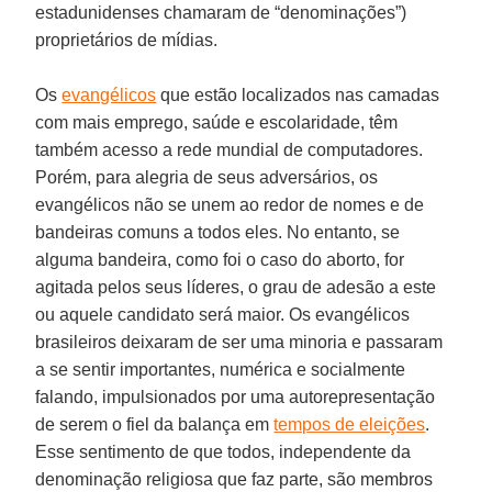
estadunidenses chamaram de “denominações”)
proprietários de mídias.
Os
evangélicos
que estão localizados nas camadas
com mais emprego, saúde e escolaridade, têm
também acesso a rede mundial de computadores.
Porém, para alegria de seus adversários, os
evangélicos não se unem ao redor de nomes e de
bandeiras comuns a todos eles. No entanto, se
alguma bandeira, como foi o caso do aborto, for
agitada pelos seus líderes, o grau de adesão a este
ou aquele candidato será maior. Os evangélicos
brasileiros deixaram de ser uma minoria e passaram
a se sentir importantes, numérica e socialmente
falando, impulsionados por uma autorepresentação
de serem o fiel da balança em
tempos de eleições
.
Esse sentimento de que todos, independente da
denominação religiosa que faz parte, são membros