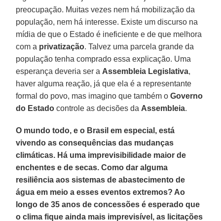
preocupação. Muitas vezes nem há mobilização da
população, nem há interesse. Existe um discurso na
mídia de que o Estado é ineficiente e de que melhora
com a
privatização
. Talvez uma parcela grande da
população tenha comprado essa explicação. Uma
esperança deveria ser a
Assembleia Legislativa
,
haver alguma reação, já que ela é a representante
formal do povo, mas imagino que também o
Governo
do Estado
controle as decisões da
Assembleia
.
O mundo todo, e o Brasil em especial, está
vivendo as consequências das mudanças
climáticas. Há uma imprevisibilidade maior de
enchentes e de secas. Como dar alguma
resiliência aos sistemas de abastecimento de
água em meio a esses eventos extremos? Ao
longo de 35 anos de concessões é esperado que
o clima fique ainda mais imprevisível, as licitações