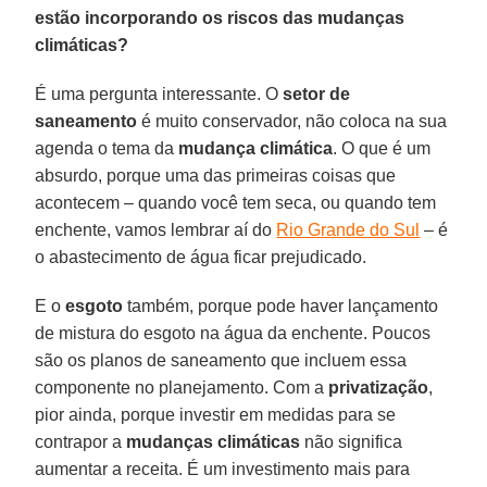
estão incorporando os riscos das mudanças
climáticas?
É uma pergunta interessante. O
setor de
saneamento
é muito conservador, não coloca na sua
agenda o tema da
mudança climática
. O que é um
absurdo, porque uma das primeiras coisas que
acontecem – quando você tem seca, ou quando tem
enchente, vamos lembrar aí do
Rio Grande do Sul
– é
o abastecimento de água ficar prejudicado.
E o
esgoto
também, porque pode haver lançamento
de mistura do esgoto na água da enchente. Poucos
são os planos de saneamento que incluem essa
componente no planejamento. Com a
privatização
,
pior ainda, porque investir em medidas para se
contrapor a
mudanças climáticas
não significa
aumentar a receita. É um investimento mais para