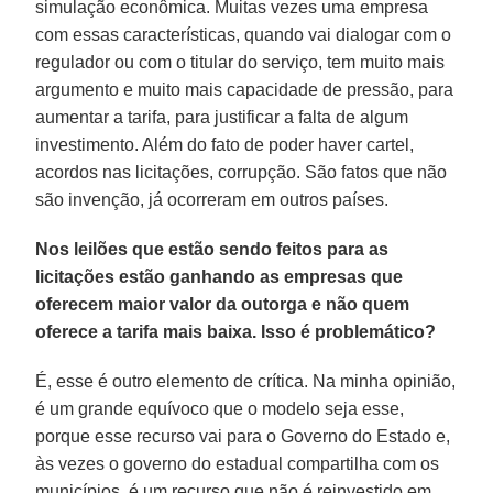
simulação econômica. Muitas vezes uma empresa
com essas características, quando vai dialogar com o
regulador ou com o titular do serviço, tem muito mais
argumento e muito mais capacidade de pressão, para
aumentar a tarifa, para justificar a falta de algum
investimento. Além do fato de poder haver cartel,
acordos nas licitações, corrupção. São fatos que não
são invenção, já ocorreram em outros países.
Nos leilões que estão sendo feitos para as
licitações estão ganhando as empresas que
oferecem maior valor da outorga e não quem
oferece a tarifa mais baixa. Isso é problemático?
É, esse é outro elemento de crítica. Na minha opinião,
é um grande equívoco que o modelo seja esse,
porque esse recurso vai para o Governo do Estado e,
às vezes o governo do estadual compartilha com os
municípios, é um recurso que não é reinvestido em