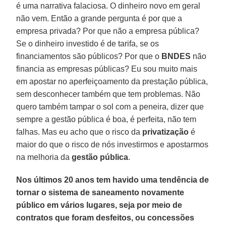
é uma narrativa falaciosa. O dinheiro novo em geral
não vem. Então a grande pergunta é por que a
empresa privada? Por que não a empresa pública?
Se o dinheiro investido é de tarifa, se os
financiamentos são públicos? Por que o
BNDES
não
financia as empresas públicas? Eu sou muito mais
em apostar no aperfeiçoamento da prestação pública,
sem desconhecer também que tem problemas. Não
quero também tampar o sol com a peneira, dizer que
sempre a gestão pública é boa, é perfeita, não tem
falhas. Mas eu acho que o risco da
privatização
é
maior do que o risco de nós investirmos e apostarmos
na melhoria da
gestão pública
.
Nos últimos 20 anos tem havido uma tendência de
tornar o sistema de saneamento novamente
público em vários lugares, seja por meio de
contratos que foram desfeitos, ou concessões