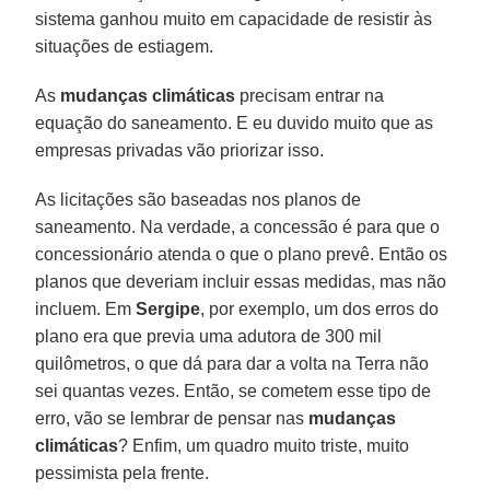
sistema ganhou muito em capacidade de resistir às
situações de estiagem.
As
mudanças climáticas
precisam entrar na
equação do saneamento. E eu duvido muito que as
empresas privadas vão priorizar isso.
As licitações são baseadas nos planos de
saneamento. Na verdade, a concessão é para que o
concessionário atenda o que o plano prevê. Então os
planos que deveriam incluir essas medidas, mas não
incluem. Em
Sergipe
, por exemplo, um dos erros do
plano era que previa uma adutora de 300 mil
quilômetros, o que dá para dar a volta na Terra não
sei quantas vezes. Então, se cometem esse tipo de
erro, vão se lembrar de pensar nas
mudanças
climáticas
? Enfim, um quadro muito triste, muito
pessimista pela frente.