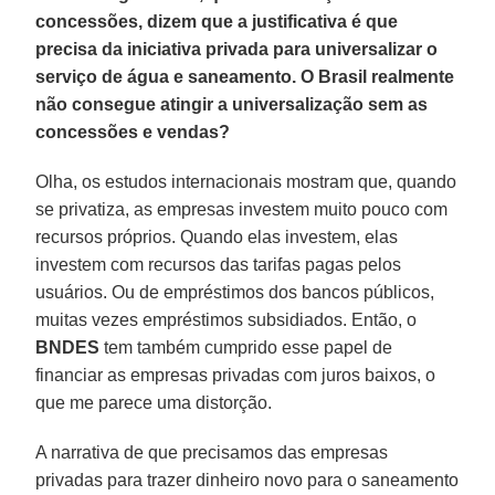
concessões, dizem que a justificativa é que
precisa da iniciativa privada para universalizar o
serviço de água e saneamento. O Brasil realmente
não consegue atingir a universalização sem as
concessões e vendas?
Olha, os estudos internacionais mostram que, quando
se privatiza, as empresas investem muito pouco com
recursos próprios. Quando elas investem, elas
investem com recursos das tarifas pagas pelos
usuários. Ou de empréstimos dos bancos públicos,
muitas vezes empréstimos subsidiados. Então, o
BNDES
tem também cumprido esse papel de
financiar as empresas privadas com juros baixos, o
que me parece uma distorção.
A narrativa de que precisamos das empresas
privadas para trazer dinheiro novo para o saneamento