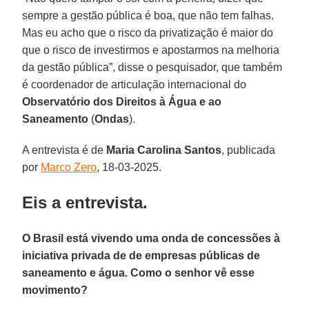
sempre a gestão pública é boa, que não tem falhas.
Mas eu acho que o risco da privatização é maior do
que o risco de investirmos e apostarmos na melhoria
da gestão pública”, disse o pesquisador, que também
é coordenador de articulação internacional do
Observatório dos Direitos à Água e ao
Saneamento
(
Ondas
).
A entrevista é de
Maria Carolina Santos
, publicada
por
Marco Zero
, 18-03-2025.
Eis a entrevista.
O Brasil está vivendo uma onda de concessões à
iniciativa privada de de empresas públicas de
saneamento e água. Como o senhor vê esse
movimento?