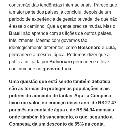
contramão das tendências internacionais. Parece que
a maior parte dos países já concluiu, depois de um
período de experiência de gestão privada, de que não
é esse o caminho. Que a gente precisa mudar. Mas o
Brasil
não aprende com as lições de outros países,
infelizmente. Mesmo com governos tão
ideologicamente diferentes, como
Bolsonaro
e
Lula
,
permanece a mesma lógica. Podemos dizer que a
política iniciada por
Bolsonaro
permanece e teve
continuidade no
governo Lula
.
Uma questão que está sendo também debatida
são as formas de proteger as populações mais
pobres do aumento de tarifas. Aqui, a Compesa
fixou um valor, no começo desse ano, de R$ 27,47
por mês na conta de água e de R$ 54,94 mensais
onde também há saneamento, o que, segundo a
Compesa, dá um desconto de 55% na conta.