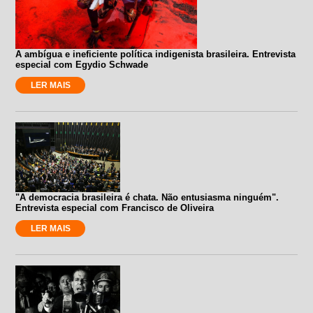
A ambígua e ineficiente política indigenista brasileira. Entrevista
especial com Egydio Schwade
LER MAIS
"A democracia brasileira é chata. Não entusiasma ninguém".
Entrevista especial com Francisco de Oliveira
LER MAIS