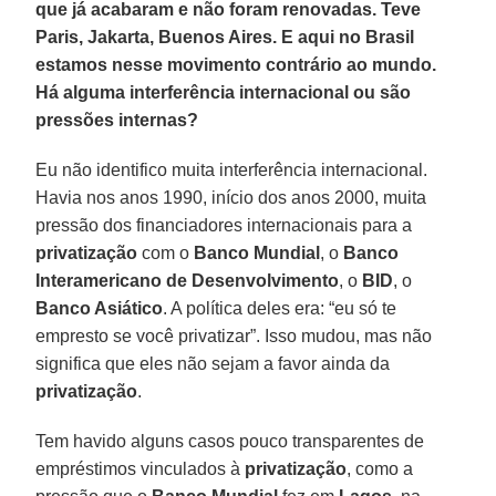
que já acabaram e não foram renovadas. Teve
Paris, Jakarta, Buenos Aires. E aqui no Brasil
estamos nesse movimento contrário ao mundo.
Há alguma interferência internacional ou são
pressões internas?
Eu não identifico muita interferência internacional.
Havia nos anos 1990, início dos anos 2000, muita
pressão dos financiadores internacionais para a
privatização
com o
Banco Mundial
, o
Banco
Interamericano de Desenvolvimento
, o
BID
, o
Banco Asiático
. A política deles era: “eu só te
empresto se você privatizar”. Isso mudou, mas não
significa que eles não sejam a favor ainda da
privatização
.
Tem havido alguns casos pouco transparentes de
empréstimos vinculados à
privatização
, como a