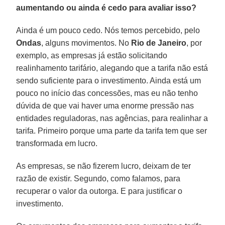
aumentando ou ainda é cedo para avaliar isso?
Ainda é um pouco cedo. Nós temos percebido, pelo
Ondas
, alguns movimentos. No
Rio de Janeiro
, por
exemplo, as empresas já estão solicitando
realinhamento tarifário, alegando que a tarifa não está
sendo suficiente para o investimento. Ainda está um
pouco no início das concessões, mas eu não tenho
dúvida de que vai haver uma enorme pressão nas
entidades reguladoras, nas agências, para realinhar a
tarifa. Primeiro porque uma parte da tarifa tem que ser
transformada em lucro.
As empresas, se não fizerem lucro, deixam de ter
razão de existir. Segundo, como falamos, para
recuperar o valor da outorga. E para justificar o
investimento.