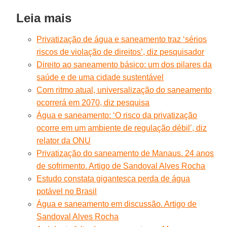
Leia mais
Privatização de água e saneamento traz ‘sérios
riscos de violação de direitos’, diz pesquisador
Direito ao saneamento básico: um dos pilares da
saúde e de uma cidade sustentável
Com ritmo atual, universalização do saneamento
ocorrerá em 2070, diz pesquisa
Água e saneamento: ‘O risco da privatização
ocorre em um ambiente de regulação débil’, diz
relator da ONU
Privatização do saneamento de Manaus. 24 anos
de sofrimento. Artigo de Sandoval Alves Rocha
Estudo constata gigantesca perda de água
potável no Brasil
Água e saneamento em discussão. Artigo de
Sandoval Alves Rocha