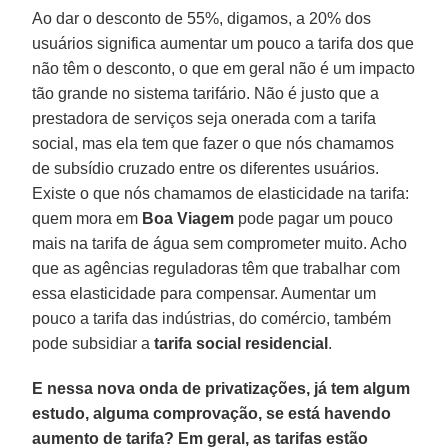
Ao dar o desconto de 55%, digamos, a 20% dos
usuários significa aumentar um pouco a tarifa dos que
não têm o desconto, o que em geral não é um impacto
tão grande no sistema tarifário. Não é justo que a
prestadora de serviços seja onerada com a tarifa
social, mas ela tem que fazer o que nós chamamos
de subsídio cruzado entre os diferentes usuários.
Existe o que nós chamamos de elasticidade na tarifa:
quem mora em
Boa Viagem
pode pagar um pouco
mais na tarifa de água sem comprometer muito. Acho
que as agências reguladoras têm que trabalhar com
essa elasticidade para compensar. Aumentar um
pouco a tarifa das indústrias, do comércio, também
pode subsidiar a
tarifa social residencial
.
E nessa nova onda de privatizações, já tem algum
estudo, alguma comprovação, se está havendo
aumento de tarifa? Em geral, as tarifas estão