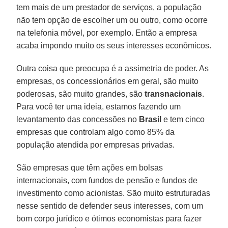
tem mais de um prestador de serviços, a população
não tem opção de escolher um ou outro, como ocorre
na telefonia móvel, por exemplo. Então a empresa
acaba impondo muito os seus interesses econômicos.
Outra coisa que preocupa é a assimetria de poder. As
empresas, os concessionários em geral, são muito
poderosas, são muito grandes, são
transnacionais
.
Para você ter uma ideia, estamos fazendo um
levantamento das concessões no
Brasil
e tem cinco
empresas que controlam algo como 85% da
população atendida por empresas privadas.
São empresas que têm ações em bolsas
internacionais, com fundos de pensão e fundos de
investimento como acionistas. São muito estruturadas
nesse sentido de defender seus interesses, com um
bom corpo jurídico e ótimos economistas para fazer