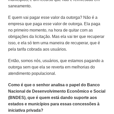
saneamento.
E quem vai pagar esse valor da outorga? Não é a
empresa que paga esse valor de outorga. Ela paga
no primeiro momento, na hora de quitar com as
obrigações da licitação. Mas ela vai ter que recuperar
isso, e ela só tem uma maneira de recuperar, que é
pela tarifa cobrada aos usuários.
Então, somos nós, usuários, que estamos pagando a
outorga sem que ela se reverta em melhorias do
atendimento populacional.
Como é que o senhor analisa o papel do Banco
Nacional de Desenvolvimento Econômico e Social
(BNDES), que é quem está dando suporte aos
estados e municípios para essas concessões à
iniciativa privada?