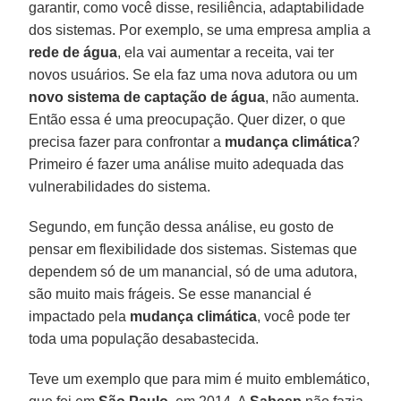
garantir, como você disse, resiliência, adaptabilidade
dos sistemas. Por exemplo, se uma empresa amplia a
rede de água
, ela vai aumentar a receita, vai ter
novos usuários. Se ela faz uma nova adutora ou um
novo sistema de captação de água
, não aumenta.
Então essa é uma preocupação. Quer dizer, o que
precisa fazer para confrontar a
mudança climática
?
Primeiro é fazer uma análise muito adequada das
vulnerabilidades do sistema.
Segundo, em função dessa análise, eu gosto de
pensar em flexibilidade dos sistemas. Sistemas que
dependem só de um manancial, só de uma adutora,
são muito mais frágeis. Se esse manancial é
impactado pela
mudança climática
, você pode ter
toda uma população desabastecida.
Teve um exemplo que para mim é muito emblemático,