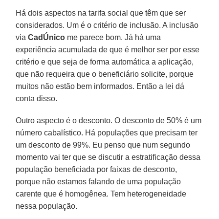
Há dois aspectos na tarifa social que têm que ser
considerados. Um é o critério de inclusão. A inclusão
via
CadÚnico
me parece bom. Já há uma
experiência acumulada de que é melhor ser por esse
critério e que seja de forma automática a aplicação,
que não requeira que o beneficiário solicite, porque
muitos não estão bem informados. Então a lei dá
conta disso.
Outro aspecto é o desconto. O desconto de 50% é um
número cabalístico. Há populações que precisam ter
um desconto de 99%. Eu penso que num segundo
momento vai ter que se discutir a estratificação dessa
população beneficiada por faixas de desconto,
porque não estamos falando de uma população
carente que é homogênea. Tem heterogeneidade
nessa população.