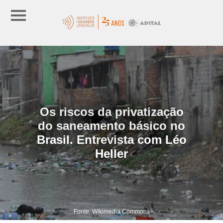
Os riscos da privatização
do saneamento básico no
Brasil. Entrevista com Léo
Heller
Fonte: Wikimedia Commons