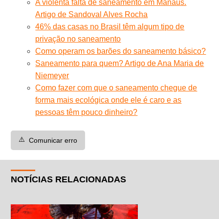
A violenta falta de saneamento em Manaus.
Artigo de Sandoval Alves Rocha
46% das casas no Brasil têm algum tipo de
privação no saneamento
Como operam os barões do saneamento básico?
Saneamento para quem? Artigo de Ana Maria de
Niemeyer
Como fazer com que o saneamento chegue de
forma mais ecológica onde ele é caro e as
pessoas têm pouco dinheiro?
⚠️
Comunicar erro
NOTÍCIAS RELACIONADAS