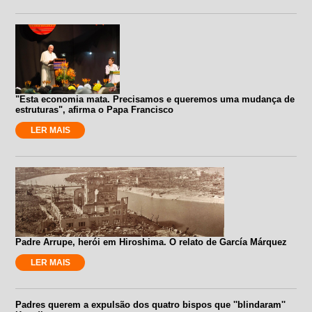
"Esta economia mata. Precisamos e queremos uma mudança de
estruturas", afirma o Papa Francisco
LER MAIS
Padre Arrupe, herói em Hiroshima. O relato de García Márquez
LER MAIS
Padres querem a expulsão dos quatro bispos que ''blindaram''