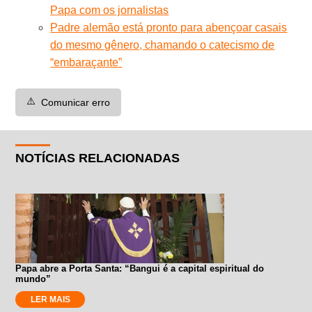
Papa com os jornalistas
Padre alemão está pronto para abençoar casais
do mesmo gênero, chamando o catecismo de
“embaraçante”
⚠️
Comunicar erro
NOTÍCIAS RELACIONADAS
Papa abre a Porta Santa: “Bangui é a capital espiritual do
mundo”
LER MAIS