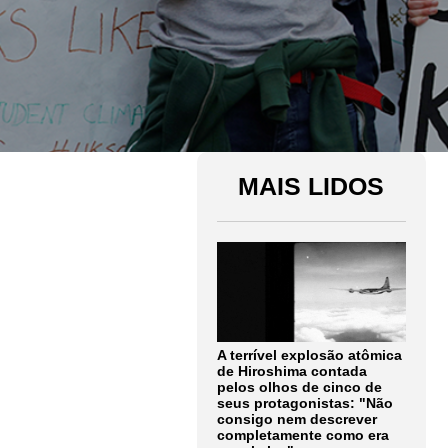
MAIS LIDOS
A terrível explosão atômica
de Hiroshima contada
pelos olhos de cinco de
seus protagonistas: "Não
consigo nem descrever
completamente como era