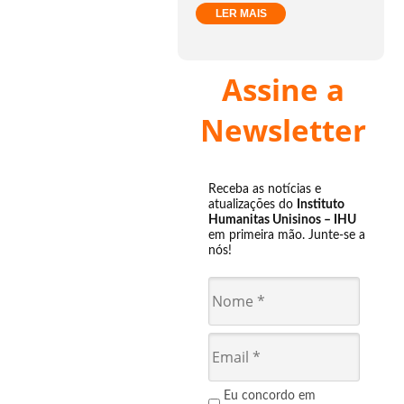
LER MAIS
Assine a
Newsletter
Receba as notícias e
atualizações do
Instituto
Humanitas Unisinos – IHU
em primeira mão. Junte-se a
nós!
Eu concordo em