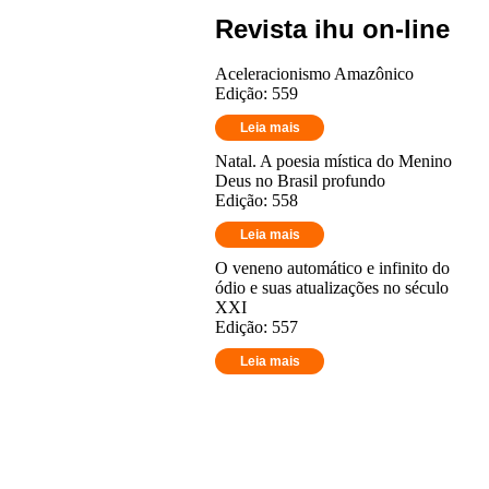
Revista ihu on-line
Aceleracionismo Amazônico
Edição: 559
Leia mais
Natal. A poesia mística do Menino
Deus no Brasil profundo
Edição: 558
Leia mais
O veneno automático e infinito do
ódio e suas atualizações no século
XXI
Edição: 557
Leia mais