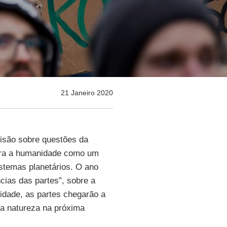
21 Janeiro 2020
isão sobre questões da
ara a humanidade como um
stemas planetários. O ano
cias das partes”, sobre a
sidade, as partes chegarão a
 a natureza na próxima