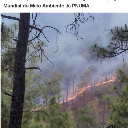
Mundial
do
Meio
Ambiente
do
PNUMA
.