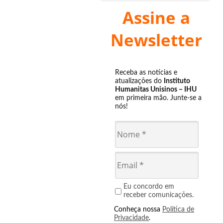
Assine a
Newsletter
Receba as notícias e
atualizações do
Instituto
Humanitas Unisinos – IHU
em primeira mão. Junte-se a
nós!
Eu concordo em
receber comunicações.
Conheça nossa
Política de
Privacidade
.