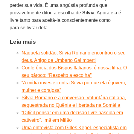
perder sua vida. É uma angústia profunda que
provavelmente ditou a escolha de
Silvia
. Agora ela é
livre tanto para aceitá-la conscientemente como
para se livrar dela.
Leia mais
Naquela solidão, Silvia Romano encontrou o seu
deus. Artigo de Umberto Galimberti
Conferência dos Bispos Italianos: é nossa filha. O
seu pároco: “Respeito a escolha”
“A mídia investe contra Silvia porque ela é jovem,
mulher e corajosa”
Sílvia Romano e a conversão. Voluntária italiana,
sequestrada no Quênia e libertada na Somália
“Difícil pensar em uma decisão livre nascida em
cativeiro”, Imã em Milão
Uma entrevista com Gilles Kepel, especialista em