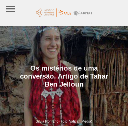
Os mistérios de uma
conversão. Artigo de Tahar
Ben Jelloun
Silvia Romano (Foto: Vatican Media)