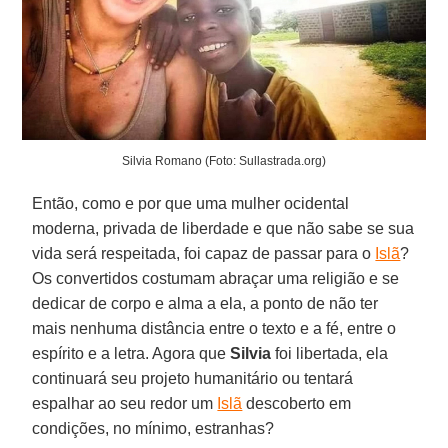
Silvia Romano (Foto: Sullastrada.org)
Então, como e por que uma mulher ocidental
moderna, privada de liberdade e que não sabe se sua
vida será respeitada, foi capaz de passar para o
Islã
?
Os convertidos costumam abraçar uma religião e se
dedicar de corpo e alma a ela, a ponto de não ter
mais nenhuma distância entre o texto e a fé, entre o
espírito e a letra. Agora que
Silvia
foi libertada, ela
continuará seu projeto humanitário ou tentará
espalhar ao seu redor um
Islã
descoberto em
condições, no mínimo, estranhas?