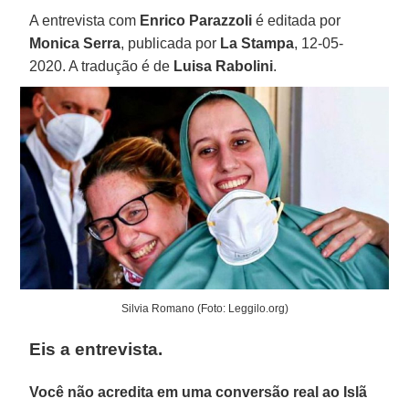
A entrevista com
Enrico Parazzoli
é editada por
Monica Serra
, publicada por
La Stampa
, 12-05-
2020. A tradução é de
Luisa Rabolini
.
Silvia Romano (Foto: Leggilo.org)
Eis a entrevista.
Você não acredita em uma conversão real ao Islã