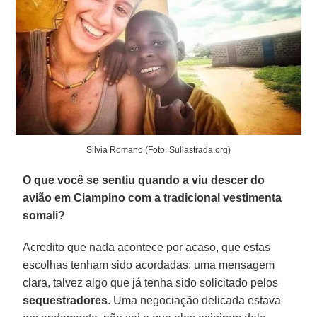
Silvia Romano (Foto: Sullastrada.org)
O que você se sentiu quando a viu descer do
avião em Ciampino com a tradicional vestimenta
somali?
Acredito que nada acontece por acaso, que estas
escolhas tenham sido acordadas: uma mensagem
clara, talvez algo que já tenha sido solicitado pelos
sequestradores
. Uma negociação delicada estava