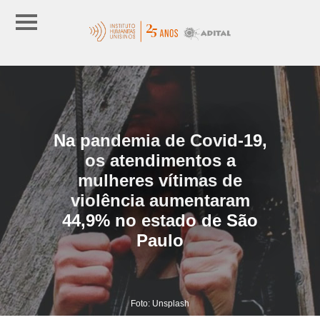
Na pandemia de Covid-19,
os atendimentos a
mulheres vítimas de
violência aumentaram
44,9% no estado de São
Paulo
Foto: Unsplash