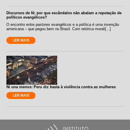
Discursos de fé: por que escândalos não abalam a reputação de
políticos evangélicos?
O encontro entre pastores evangélicos e a política é uma invenção
americana – que pegou bem no Brasil. Com retórica morali[...]
LER MAIS
Ni una menos: Peru diz basta à violência contra as mulheres
LER MAIS