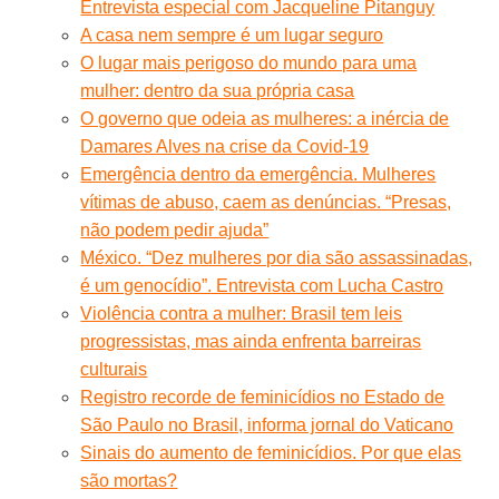
Entrevista especial com Jacqueline Pitanguy
A casa nem sempre é um lugar seguro
O lugar mais perigoso do mundo para uma
mulher: dentro da sua própria casa
O governo que odeia as mulheres: a inércia de
Damares Alves na crise da Covid-19
Emergência dentro da emergência. Mulheres
vítimas de abuso, caem as denúncias. “Presas,
não podem pedir ajuda”
México. “Dez mulheres por dia são assassinadas,
é um genocídio”. Entrevista com Lucha Castro
Violência contra a mulher: Brasil tem leis
progressistas, mas ainda enfrenta barreiras
culturais
Registro recorde de feminicídios no Estado de
São Paulo no Brasil, informa jornal do Vaticano
Sinais do aumento de feminicídios. Por que elas
são mortas?